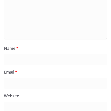
Name
*
Email
*
Website