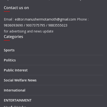
Contact us on
Email :
editor.manushermotamoth@gmail.com
Phone :
9836093690 / 9007375795 / 9883555023
for advertising and news update
Categories
Sports
Politics
Public Interest
Social Welfare News
International
ENTERTAINMENT