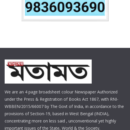
We are an 4 page broadsheet colour Newspaper Authorized
under the Press & Registration of Books Act 1867, with RNI-
WBBEN/2015/66007 by The Govt of India, in accordance to the
provisions of Section-19, based in West Bengal (INDIA),
concentrating more on less said , unconventional yet highly
important issues of the State, World & the Society.