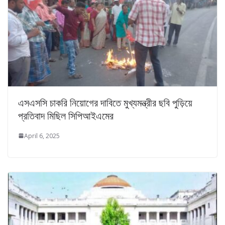
এসএসসি চাকরি নিয়োগের দাবিতে মুখ্যমন্ত্রীর ছবি পুড়িয়ে
প্রতিবাদ মিছিল সিপিআইএমের
April 6, 2025