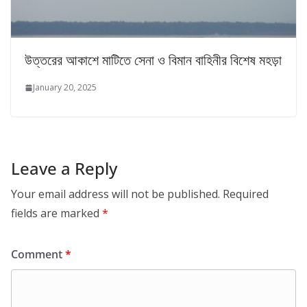
উত্তরের আকাশে মাটিতে সেনা ও বিমান বাহিনীর বিশেষ মহড়া
January 20, 2025
Leave a Reply
Your email address will not be published.
Required
fields are marked
*
Comment
*