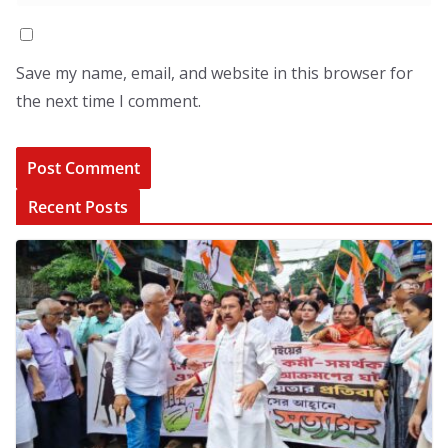
Save my name, email, and website in this browser for
the next time I comment.
Recent Posts