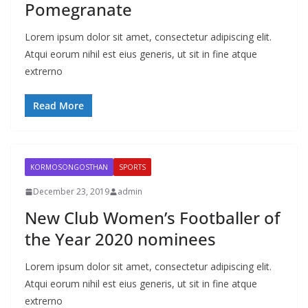
Pomegranate
Lorem ipsum dolor sit amet, consectetur adipiscing elit.
Atqui eorum nihil est eius generis, ut sit in fine atque
extrerno
Read More
KORMOSONGOSTHAN
SPORTS
December 23, 2019
admin
New Club Women’s Footballer of
the Year 2020 nominees
Lorem ipsum dolor sit amet, consectetur adipiscing elit.
Atqui eorum nihil est eius generis, ut sit in fine atque
extrerno