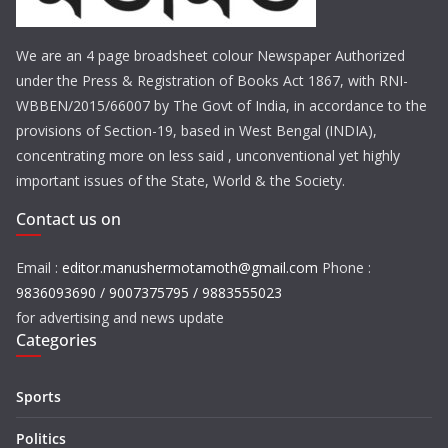
We are an 4 page broadsheet colour Newspaper Authorized
under the Press & Registration of Books Act 1867, with RNI-
WBBEN/2015/66007 by The Govt of India, in accordance to the
provisions of Section-19, based in West Bengal (INDIA),
concentrating more on less said , unconventional yet highly
important issues of the State, World & the Society.
Contact us on
Email :
editor.manushermotamoth@gmail.com
Phone :
9836093690 / 9007375795 / 9883555023
for advertising and news update
Categories
Sports
Politics