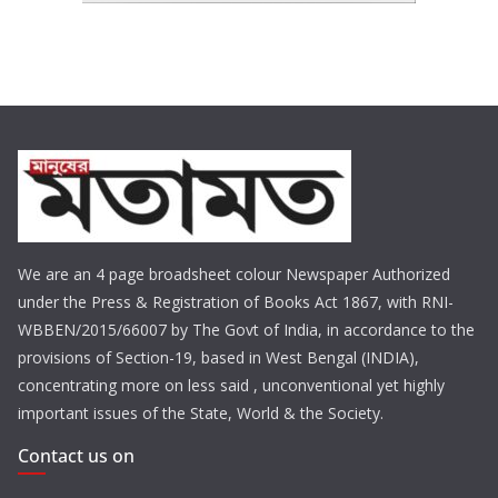
We are an 4 page broadsheet colour Newspaper Authorized
under the Press & Registration of Books Act 1867, with RNI-
WBBEN/2015/66007 by The Govt of India, in accordance to the
provisions of Section-19, based in West Bengal (INDIA),
concentrating more on less said , unconventional yet highly
important issues of the State, World & the Society.
Contact us on