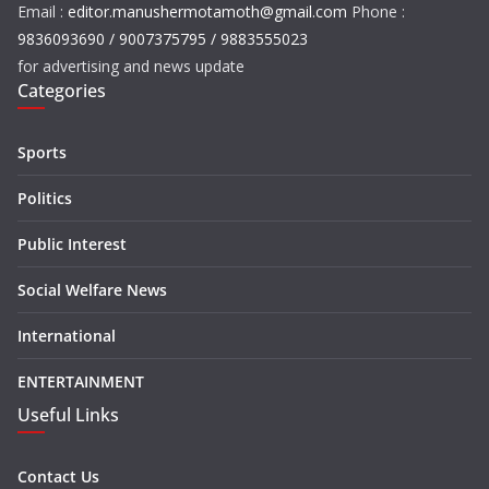
Email :
editor.manushermotamoth@gmail.com
Phone :
9836093690 / 9007375795 / 9883555023
for advertising and news update
Categories
Sports
Politics
Public Interest
Social Welfare News
International
ENTERTAINMENT
Useful Links
Contact Us