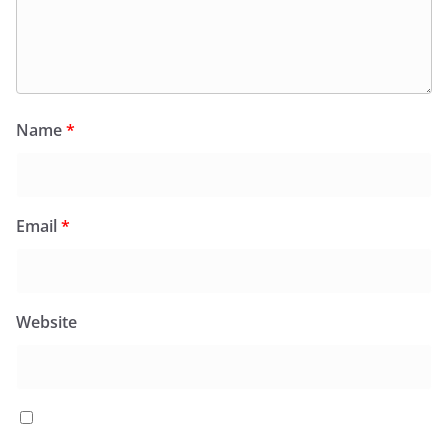
Name
*
Email
*
Website