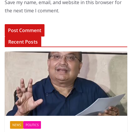
Save my name, email, and website in this browser for
the next time I comment.
Recent Posts
NEWS
POLITICS