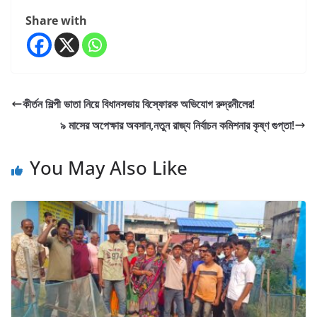
Share with
কীর্তন শিল্পী ভাতা নিয়ে বিধানসভায় বিস্ফোরক অভিযোগ রুদ্রনীলের!
৯ মাসের অপেক্ষার অবসান,নতুন রাজ্য নির্বাচন কমিশনার কৃষ্ণ গুপ্তা!
You May Also Like