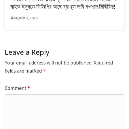
মাইক ইস্যুতে ডিজিপির কাছে ব্যাখ্যা দাবি নওশাদ সিদ্দিকির!
August 5, 2026
Leave a Reply
Your email address will not be published.
Required
fields are marked
*
Comment
*