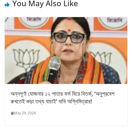
You May Also Like
অন্নপূর্ণা যোজনার ১২ পাতার ফর্ম ঘিরে বিতর্ক, ‘অনুপ্রবেশ
রুখতেই কড়া তথ্য যাচাই’ দাবি অগ্নিমিত্রার!
May 29, 2026