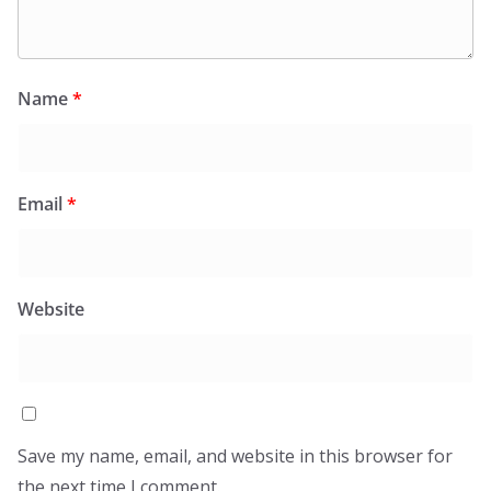
Name
*
Email
*
Website
Save my name, email, and website in this browser for
the next time I comment.