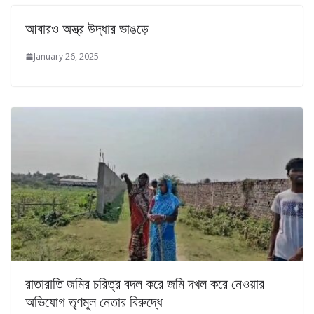
আবারও অস্ত্র উদ্ধার ভাঙড়ে
January 26, 2025
রাতারাতি জমির চরিত্র বদল করে জমি দখল করে নেওয়ার
অভিযোগ তৃণমূল নেতার বিরুদ্ধে