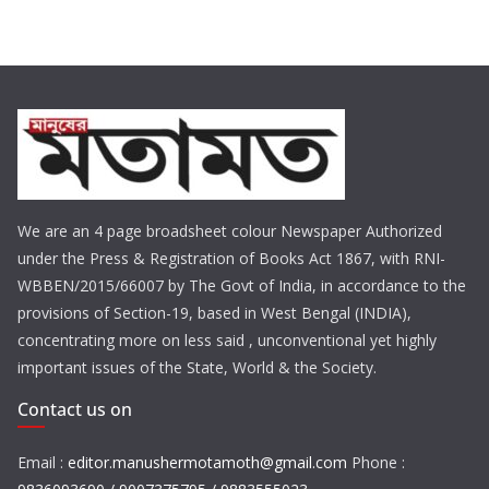
We are an 4 page broadsheet colour Newspaper Authorized
under the Press & Registration of Books Act 1867, with RNI-
WBBEN/2015/66007 by The Govt of India, in accordance to the
provisions of Section-19, based in West Bengal (INDIA),
concentrating more on less said , unconventional yet highly
important issues of the State, World & the Society.
Contact us on
Email :
editor.manushermotamoth@gmail.com
Phone :