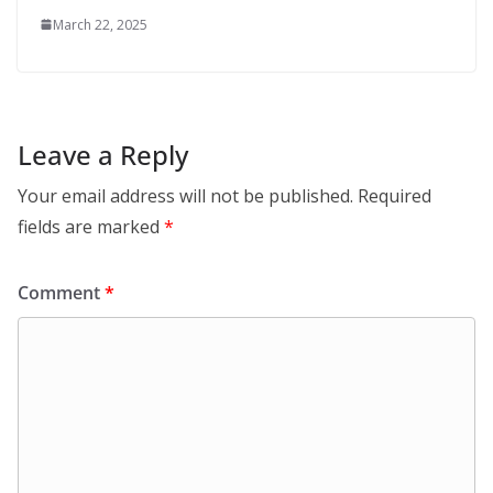
March 22, 2025
Leave a Reply
Your email address will not be published.
Required
fields are marked
*
Comment
*