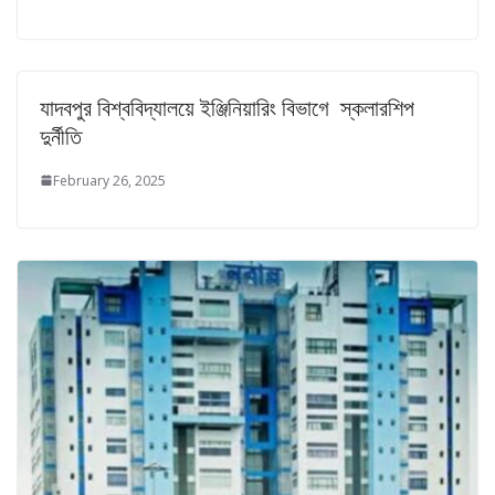
যাদবপুর বিশ্ববিদ্যালয়ে ইঞ্জিনিয়ারিং বিভাগে স্কলারশিপ
দুর্নীতি
February 26, 2025