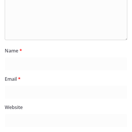
Name
*
Email
*
Website