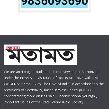
We are an 4 page broadsheet colour Newspaper Authorized
under the Press & Registration of Books Act 1867, with RNI-
WBBEN/2015/66007 by The Govt of India, in accordance to the
provisions of Section-19, based in West Bengal (INDIA),
concentrating more on less said , unconventional yet highly
important issues of the State, World & the Society.