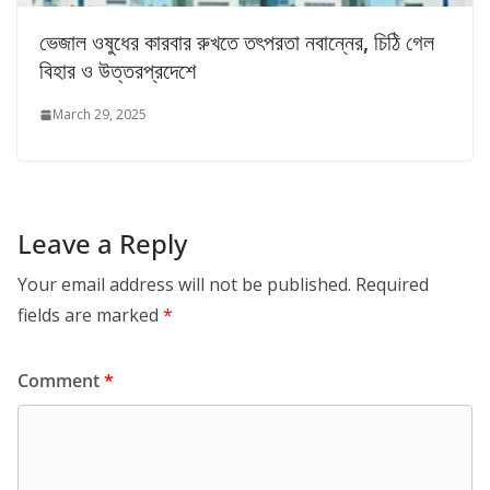
ভেজাল ওষুধের কারবার রুখতে তৎপরতা নবান্নের, চিঠি গেল
বিহার ও উত্তরপ্রদেশে
March 29, 2025
Leave a Reply
Your email address will not be published.
Required
fields are marked
*
Comment
*