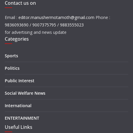
Contact us on
Email :
editor.manushermotamoth@gmail.com
Phone :
9836093690 / 9007375795 / 9883555023
for advertising and news update
Categories
Sports
Politics
Public Interest
Social Welfare News
International
ENTERTAINMENT
Useful Links