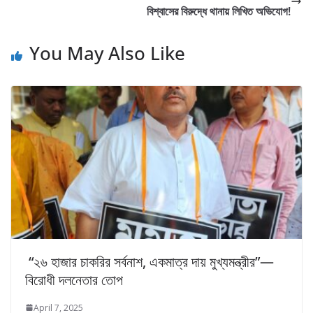
বিশ্বাসের বিরুদ্ধে থানায় লিখিত অভিযোগ!
You May Also Like
“২৬ হাজার চাকরির সর্বনাশ, একমাত্র দায় মুখ্যমন্ত্রীর”—
বিরোধী দলনেতার তোপ
April 7, 2025