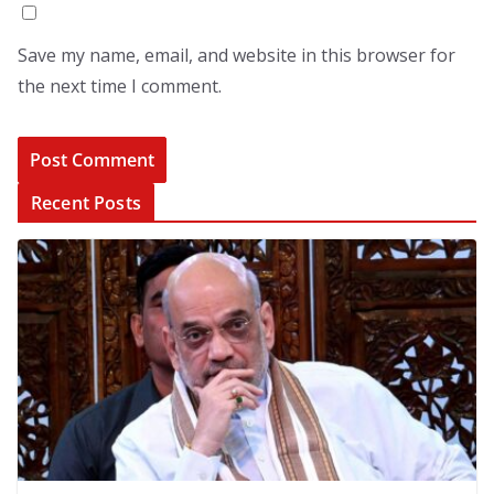
Save my name, email, and website in this browser for
the next time I comment.
Recent Posts