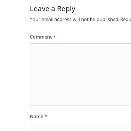
Leave a Reply
Your email address will not be published.
Requ
Comment
*
Name
*