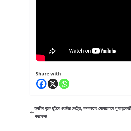
Share with
হুগলির বুকে ছুটবে ওয়াটার মেট্রো, কলকাতার যোগাযোগে যুগান্তকার
পদক্ষেপ!