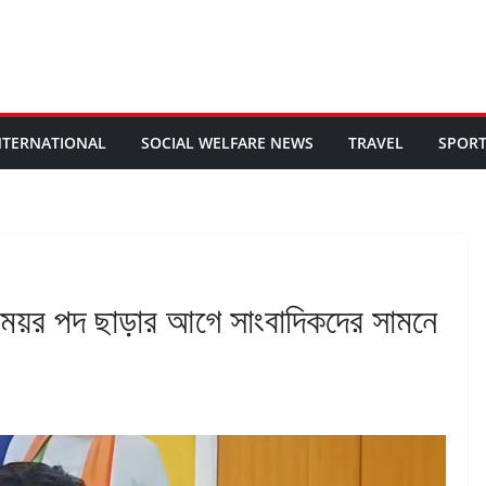
NTERNATIONAL
SOCIAL WELFARE NEWS
TRAVEL
SPOR
মেয়র পদ ছাড়ার আগে সাংবাদিকদের সামনে