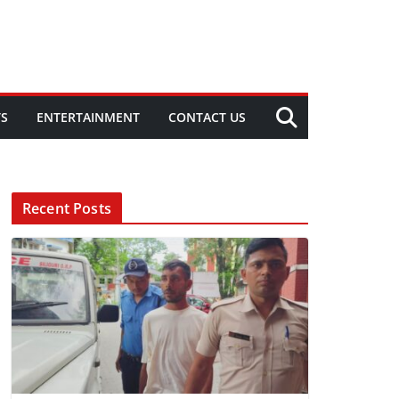
TS
ENTERTAINMENT
CONTACT US
Recent Posts