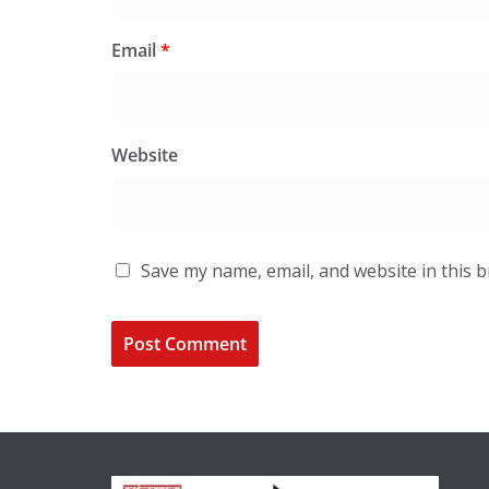
Email
*
Website
Save my name, email, and website in this 