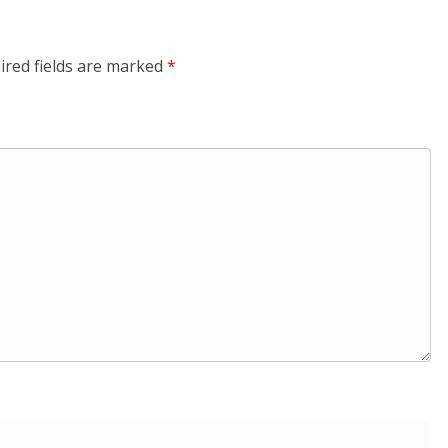
ired fields are marked
*