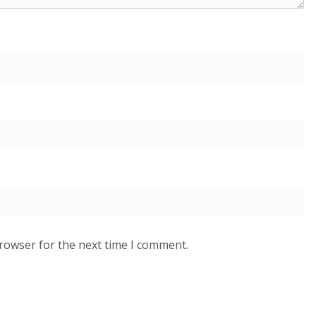
browser for the next time I comment.