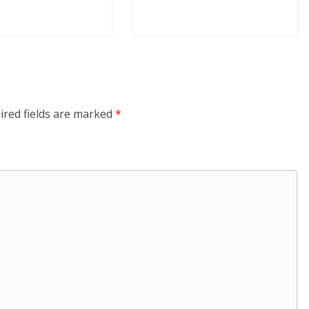
ired fields are marked
*