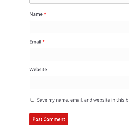
Name
*
Email
*
Website
Save my name, email, and website in this 