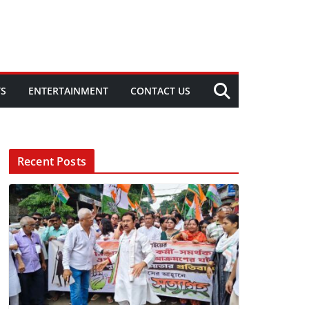
TS
ENTERTAINMENT
CONTACT US
Recent Posts