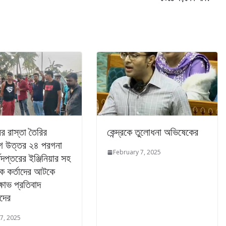
ের রাস্তা তৈরির
কেন্দ্রকে তুলোধনা অভিষেকের
ে উত্তর ২৪ পরগনা
February 7, 2025
তদপ্তরের ইঞ্জিনিয়ার সহ
িক কর্তাদের আটকে
্ষোভ প্রতিবাদ
ীদের
7, 2025