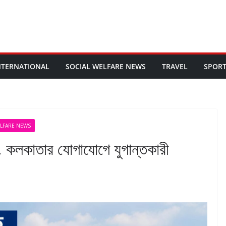
NTERNATIONAL
SOCIAL WELFARE NEWS
TRAVEL
SPOR
ELFARE NEWS
ো, কলকাতার যোগাযোগে যুগান্তকারী