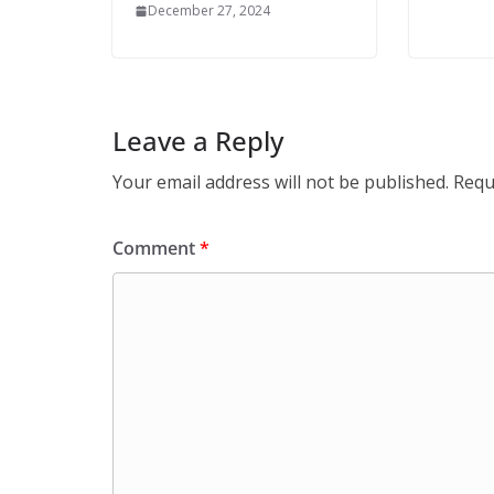
December 27, 2024
Leave a Reply
Your email address will not be published.
Requ
Comment
*