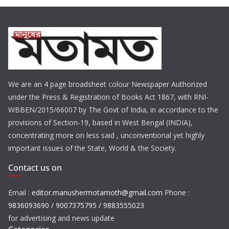
We are an 4 page broadsheet colour Newspaper Authorized
under the Press & Registration of Books Act 1867, with RNI-
WBBEN/2015/66007 by The Govt of India, in accordance to the
provisions of Section-19, based in West Bengal (INDIA),
concentrating more on less said , unconventional yet highly
important issues of the State, World & the Society.
Contact us on
Email :
editor.manushermotamoth@gmail.com
Phone :
9836093690 / 9007375795 / 9883555023
for advertising and news update