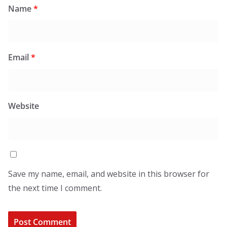
Name
*
Email
*
Website
Save my name, email, and website in this browser for
the next time I comment.