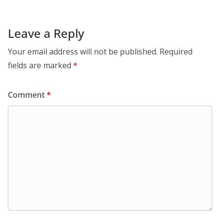
Leave a Reply
Your email address will not be published.
Required
fields are marked
*
Comment
*