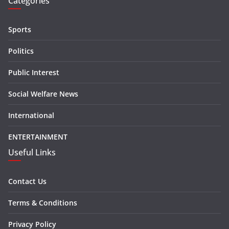
Categories
Sports
Politics
Public Interest
Social Welfare News
International
ENTERTAINMENT
Useful Links
Contact Us
Terms & Conditions
Privacy Policy