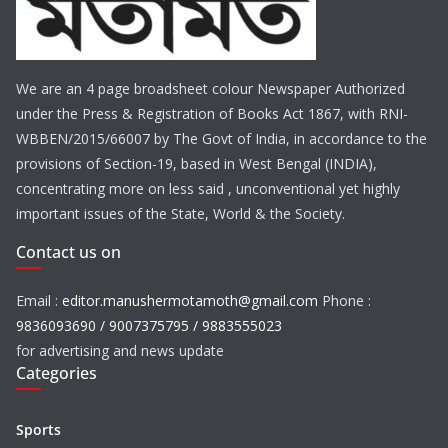
We are an 4 page broadsheet colour Newspaper Authorized
under the Press & Registration of Books Act 1867, with RNI-
WBBEN/2015/66007 by The Govt of India, in accordance to the
provisions of Section-19, based in West Bengal (INDIA),
concentrating more on less said , unconventional yet highly
important issues of the State, World & the Society.
Contact us on
Email :
editor.manushermotamoth@gmail.com
Phone :
9836093690 / 9007375795 / 9883555023
for advertising and news update
Categories
Sports