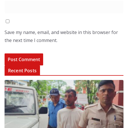
Save my name, email, and website in this browser for
the next time I comment.
Recent Posts