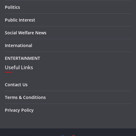
Politics
Public Interest
Social Welfare News
International
ENTERTAINMENT
Useful Links
Contact Us
Terms & Conditions
Privacy Policy