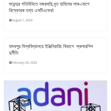
শুভেন্দুর গতিবিধিতে নজরদারি,ধৃত হামিমের পাক-যোগে
বিস্ফোরক তথ্য এসটিএফের!
August 1, 2026
যাদবপুর বিশ্ববিদ্যালয়ে ইঞ্জিনিয়ারিং বিভাগে স্কলারশিপ
দুর্নীতি
February 26, 2025