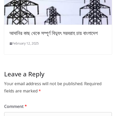
আদানির কাছ থেকে সম্পূর্ণ বিদ্যুৎ সরবরাহ চায় বাংলাদেশ
February 12, 2025
Leave a Reply
Your email address will not be published.
Required
fields are marked
*
Comment
*