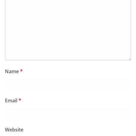
Name
*
Email
*
Website