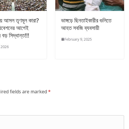
 আসল তৃণমূল কারা?
ভাঙ্গড়ে ছিনতাইকারীর গুলিতে
ধিবেশনের আগেই
আহত সবজি ব্যবসায়ী
 বড় সিদ্ধান্ত!!!
February 9, 2025
, 2026
ired fields are marked
*