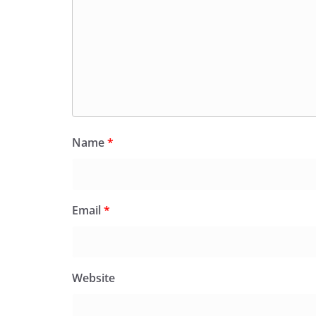
Name
*
Email
*
Website