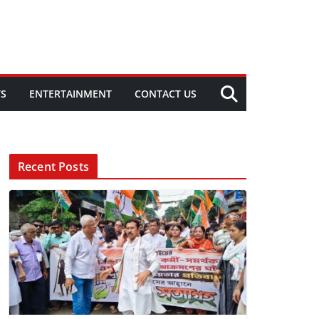
TS
ENTERTAINMENT
CONTACT US
Recent Posts