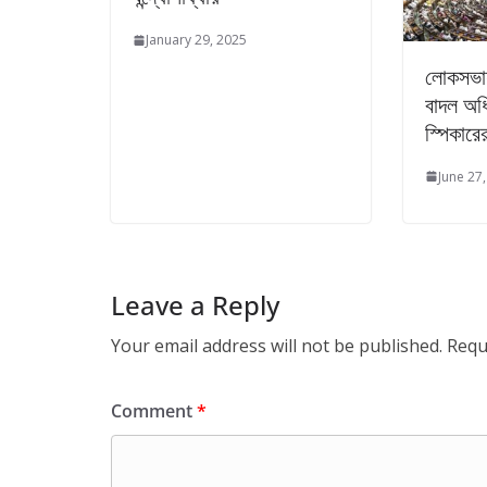
January 29, 2025
লোকসভায়
বাদল অ
স্পিকারের
June 27
Leave a Reply
Your email address will not be published.
Requ
Comment
*