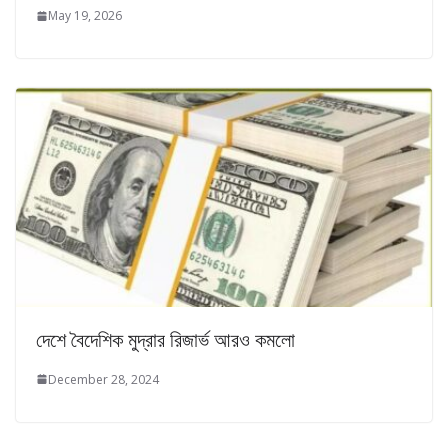
May 19, 2026
দেশে বৈদেশিক মুদ্রার রিজার্ভ আরও কমলো
December 28, 2024