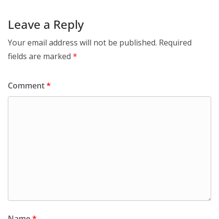
Leave a Reply
Your email address will not be published.
Required
fields are marked
*
Comment
*
Name
*