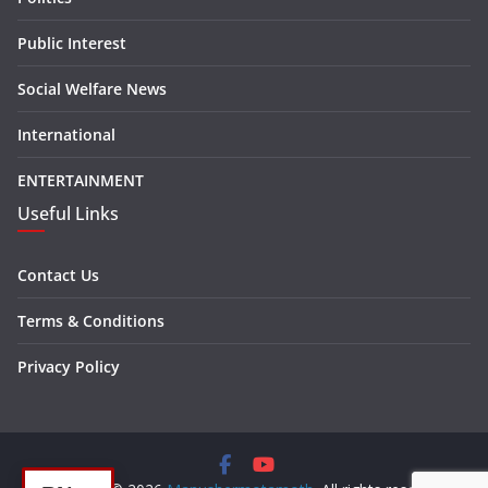
Public Interest
Social Welfare News
International
ENTERTAINMENT
Useful Links
Contact Us
Terms & Conditions
Privacy Policy