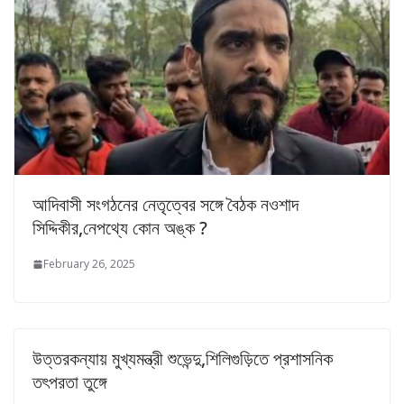
আদিবাসী সংগঠনের নেতৃত্বের সঙ্গে বৈঠক নওশাদ
সিদ্দিকীর,নেপথ্যে কোন অঙ্ক ?
February 26, 2025
উত্তরকন্যায় মুখ্যমন্ত্রী শুভেন্দু,শিলিগুড়িতে প্রশাসনিক
তৎপরতা তুঙ্গে