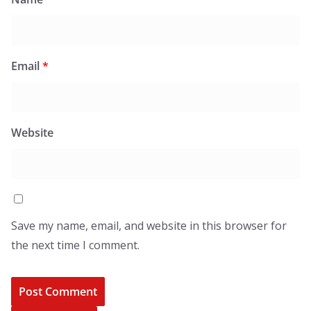
Email
*
Website
Save my name, email, and website in this browser for
the next time I comment.