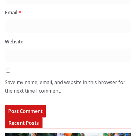
Email
*
Website
Save my name, email, and website in this browser for
the next time I comment.
Recent Posts