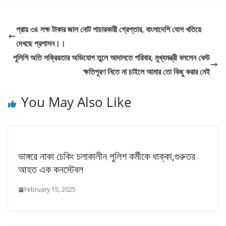
প্রায় ৩৪ লক্ষ টাকার জাল নোট পাচারকারী গ্রেপ্তার, বাংলাদেশি যোগ খতিয়ে
দেখছে প্রশাসন।।
পুলিশি অতি সক্রিয়তার অভিযোগ তুলে আদালতে পরিবার, মুখ্যমন্ত্রী বললেন কেউ
ক্ষতিপূরণ নিতে না চাইলে আমার তো কিছু করার নেই
You May Also Like
ভাঙ্গরে নাকা চেকিং চলাকালীন পুলিশ কর্মীকে ধাক্কা,গুরুতর
আহত এক কনস্টেবল
February 15, 2025