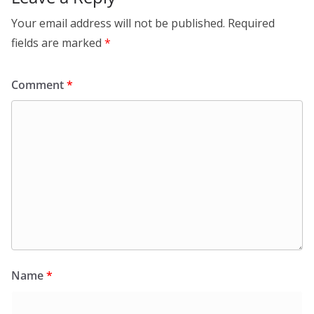
Your email address will not be published.
Required
fields are marked
*
Comment
*
Name
*