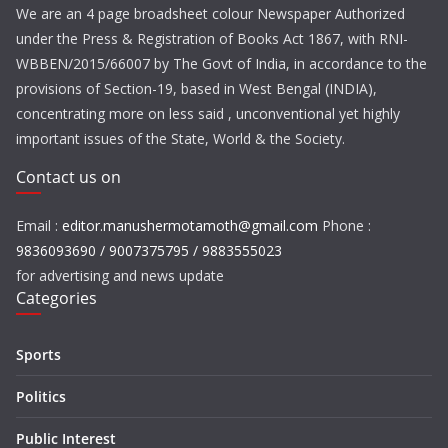
We are an 4 page broadsheet colour Newspaper Authorized
under the Press & Registration of Books Act 1867, with RNI-
WBBEN/2015/66007 by The Govt of India, in accordance to the
provisions of Section-19, based in West Bengal (INDIA),
concentrating more on less said , unconventional yet highly
important issues of the State, World & the Society.
Contact us on
Email :
editor.manushermotamoth@gmail.com
Phone :
9836093690 / 9007375795 / 9883555023
for advertising and news update
Categories
Sports
Politics
Public Interest