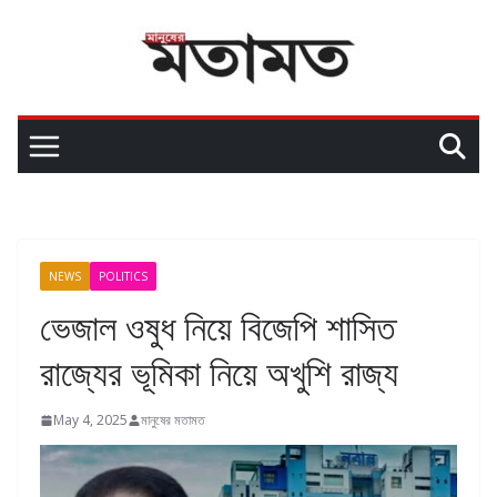
NEWS
POLITICS
ভেজাল ওষুধ নিয়ে বিজেপি শাসিত
রাজ্যের ভূমিকা নিয়ে অখুশি রাজ্য
May 4, 2025
মানুষের মতামত