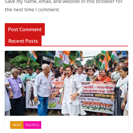
Save my name, email, and website in this browser for
the next time I comment.
Recent Posts
NEWS
POLITICS