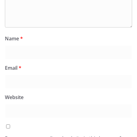
Name
*
Email
*
Website