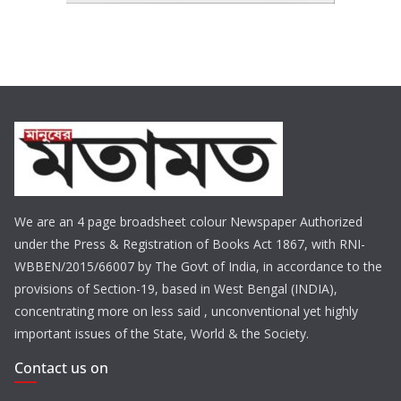
We are an 4 page broadsheet colour Newspaper Authorized
under the Press & Registration of Books Act 1867, with RNI-
WBBEN/2015/66007 by The Govt of India, in accordance to the
provisions of Section-19, based in West Bengal (INDIA),
concentrating more on less said , unconventional yet highly
important issues of the State, World & the Society.
Contact us on