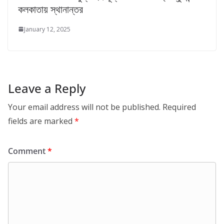
কলকাতায় স্থানান্তর
January 12, 2025
Leave a Reply
Your email address will not be published.
Required
fields are marked
*
Comment
*