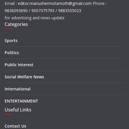
Email :
editor.manushermotamoth@gmail.com
Phone :
9836093690 / 9007375795 / 9883555023
for advertising and news update
Categories
Sports
Politics
Public Interest
Social Welfare News
International
ENTERTAINMENT
Useful Links
Contact Us