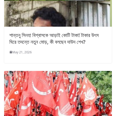
শান্তনু সিনহা বিশ্বাসকে আড়াই কোটি টাকা! টাকার উৎস
ঘিরে তদন্তে নতুন মোড়, কী বলছেন দাউদ শেখ?
May 21, 2026