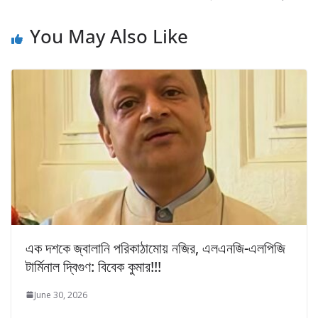
You May Also Like
এক দশকে জ্বালানি পরিকাঠামোয় নজির, এলএনজি-এলপিজি
টার্মিনাল দ্বিগুণ: বিবেক কুমার!!!
June 30, 2026