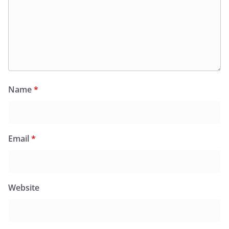
Name
*
Email
*
Website