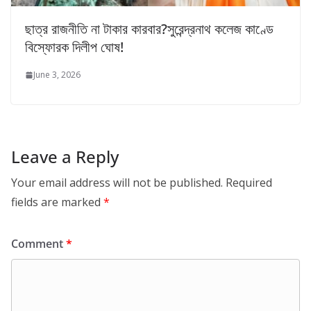
ছাত্র রাজনীতি না টাকার কারবার?সুরেন্দ্রনাথ কলেজ কাণ্ডে
বিস্ফোরক দিলীপ ঘোষ!
June 3, 2026
Leave a Reply
Your email address will not be published.
Required
fields are marked
*
Comment
*