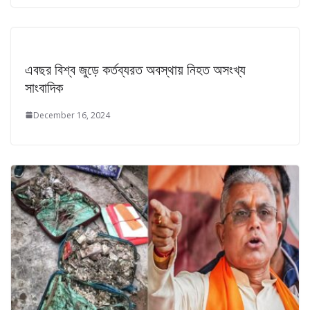
এবছর বিশ্ব জুড়ে কর্তব্যরত অবস্থায় নিহত অসংখ্য
সাংবাদিক
December 16, 2024