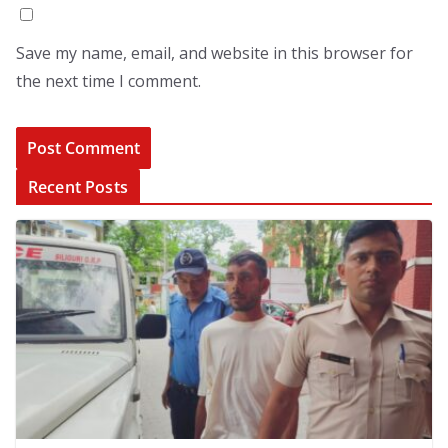
Save my name, email, and website in this browser for
the next time I comment.
Recent Posts