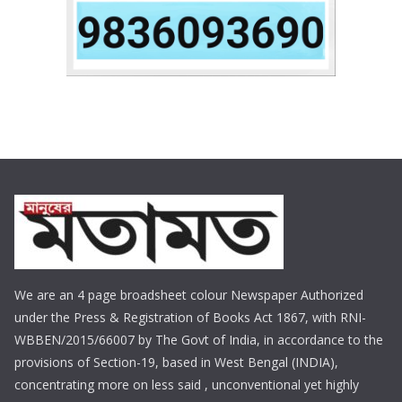
We are an 4 page broadsheet colour Newspaper Authorized
under the Press & Registration of Books Act 1867, with RNI-
WBBEN/2015/66007 by The Govt of India, in accordance to the
provisions of Section-19, based in West Bengal (INDIA),
concentrating more on less said , unconventional yet highly