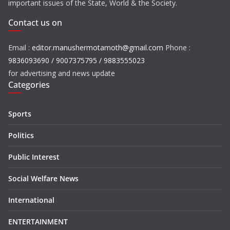
important issues of the State, World & the Society.
Contact us on
Email :
editor.manushermotamoth@gmail.com
Phone :
9836093690 / 9007375795 / 9883555023
for advertising and news update
Categories
Sports
Politics
Public Interest
Social Welfare News
International
ENTERTAINMENT