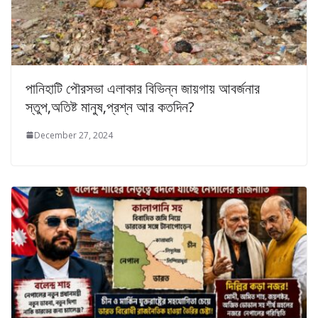
পানিহাটি পৌরসভা এলাকার বিভিন্ন জায়গায় আবর্জনার
স্তুপ,অতিষ্ট মানুষ,প্রশ্ন আর কতদিন?
December 27, 2024