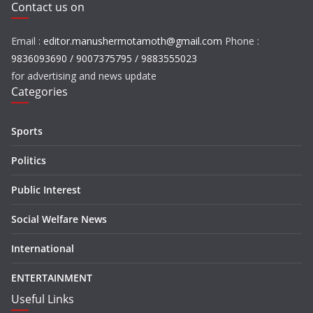
Contact us on
Email :
editor.manushermotamoth@gmail.com
Phone :
9836093690 / 9007375795 / 9883555023
for advertising and news update
Categories
Sports
Politics
Public Interest
Social Welfare News
International
ENTERTAINMENT
Useful Links