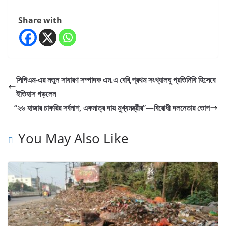
Share with
সিপিএম-এর নতুন সাধারণ সম্পাদক এম.এ বেবি,প্রথম সংখ্যালঘু প্রতিনিধি হিসেবে
ইতিহাস গড়লেন
“২৬ হাজার চাকরির সর্বনাশ, একমাত্র দায় মুখ্যমন্ত্রীর”—বিরোধী দলনেতার তোপ
You May Also Like