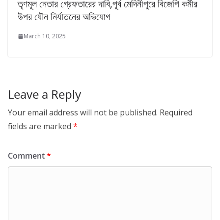
তৃণমূল নেতার গ্রেফতারের দাবি,পূর্ব মেদিনীপুরে বিজেপি কর্মীর
উপর যৌন নির্যাতনের অভিযোগ
March 10, 2025
Leave a Reply
Your email address will not be published.
Required
fields are marked
*
Comment
*