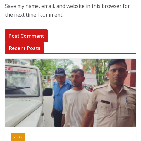
Save my name, email, and website in this browser for
the next time I comment.
Recent Posts
NEWS