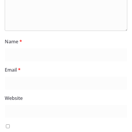
Name
*
Email
*
Website