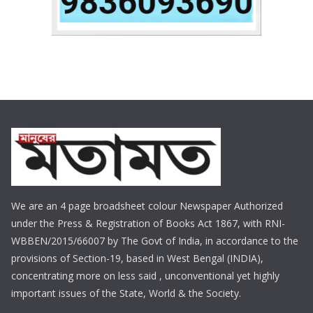
We are an 4 page broadsheet colour Newspaper Authorized
under the Press & Registration of Books Act 1867, with RNI-
WBBEN/2015/66007 by The Govt of India, in accordance to the
provisions of Section-19, based in West Bengal (INDIA),
concentrating more on less said , unconventional yet highly
important issues of the State, World & the Society.