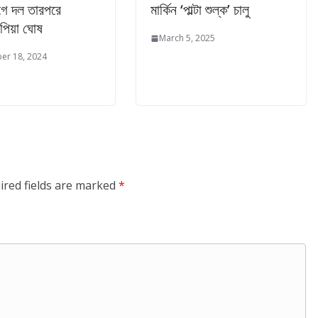
ে দল তারপরে
মার্কিন ‘পাল্টা শুল্ক’ চালু
পিয়া ঘোষ
March 5, 2025
er 18, 2024
ired fields are marked
*