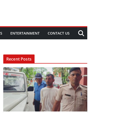
TS
ENTERTAINMENT
CONTACT US
Recent Posts