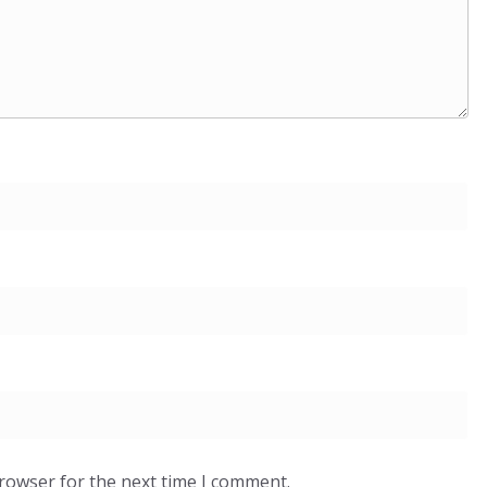
browser for the next time I comment.