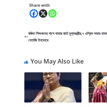
Share with
বঞ্চিত শিক্ষকদের পাশে থাকার বার্তা মুখ্যমন্ত্রীর,৭ এপ্রিল সভায় থাক
নেতাজি ইনডোরে
You May Also Like