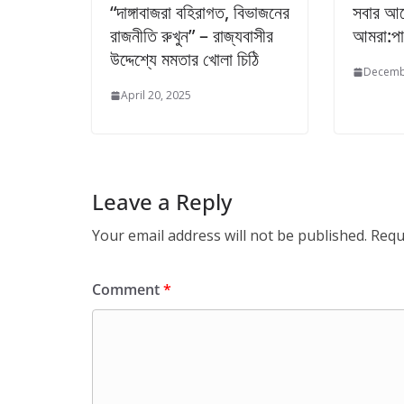
“দাঙ্গাবাজরা বহিরাগত, বিভাজনের
সবার আগ
রাজনীতি রুখুন” – রাজ্যবাসীর
আমরা:পা
উদ্দেশ্যে মমতার খোলা চিঠি
Decemb
April 20, 2025
Leave a Reply
Your email address will not be published.
Requ
Comment
*