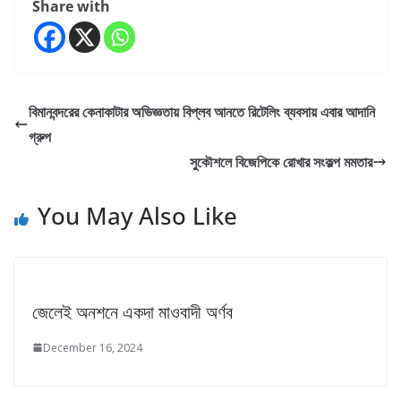
Share with
বিমানবন্দরের কেনাকাটার অভিজ্ঞতায় বিপ্লব আনতে রিটেলিং ব্যবসায় এবার আদানি
গ্রুপ
সুকৌশলে বিজেপিকে রোখার সংকল্প মমতার
You May Also Like
জেলেই অনশনে একদা মাওবাদী অর্ণব
December 16, 2024