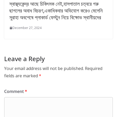
স্বাস্থ্যকেন্দ্র আছে চিকিৎসক নেই,হাসপাতাল চত্বরে গরু
ছাগলের অবাধ বিচরণ,একাধিকবার অভিযোগ করেও মেলেনি
সুরাহা অবশেষে প্লাকার্ড ফেস্টুন নিয়ে বিক্ষোভ স্থানীয়দের
December 27, 2024
Leave a Reply
Your email address will not be published.
Required
fields are marked
*
Comment
*