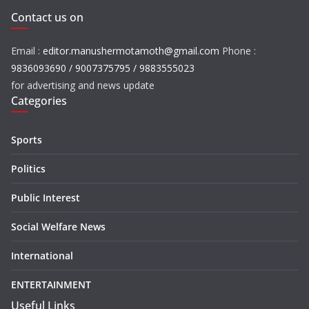
Contact us on
Email :
editor.manushermotamoth@gmail.com
Phone :
9836093690 / 9007375795 / 9883555023
for advertising and news update
Categories
Sports
Politics
Public Interest
Social Welfare News
International
ENTERTAINMENT
Useful Links