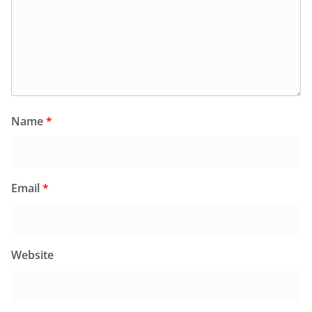
Name
*
Email
*
Website