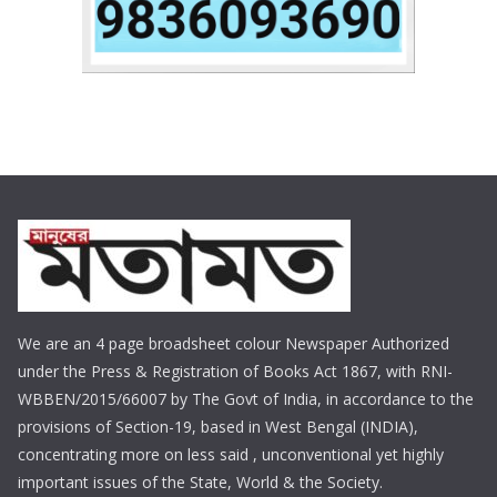
We are an 4 page broadsheet colour Newspaper Authorized
under the Press & Registration of Books Act 1867, with RNI-
WBBEN/2015/66007 by The Govt of India, in accordance to the
provisions of Section-19, based in West Bengal (INDIA),
concentrating more on less said , unconventional yet highly
important issues of the State, World & the Society.