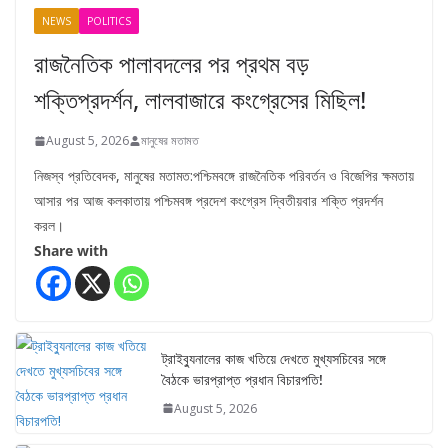
NEWS
POLITICS
রাজনৈতিক পালাবদলের পর প্রথম বড়
শক্তিপ্রদর্শন, লালবাজারে কংগ্রেসের মিছিল!
August 5, 2026
মানুষের মতামত
নিজস্ব প্রতিবেদক, মানুষের মতামত:পশ্চিমবঙ্গে রাজনৈতিক পরিবর্তন ও বিজেপির ক্ষমতায়
আসার পর আজ কলকাতায় পশ্চিমবঙ্গ প্রদেশ কংগ্রেস দ্বিতীয়বার শক্তি প্রদর্শন
করল।
Share with
ট্রাইব্যুনালের কাজ খতিয়ে দেখতে মুখ্যসচিবের সঙ্গে
বৈঠকে ভারপ্রাপ্ত প্রধান বিচারপতি!
August 5, 2026