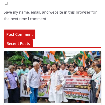
Save my name, email, and website in this browser for
the next time I comment.
Recent Posts