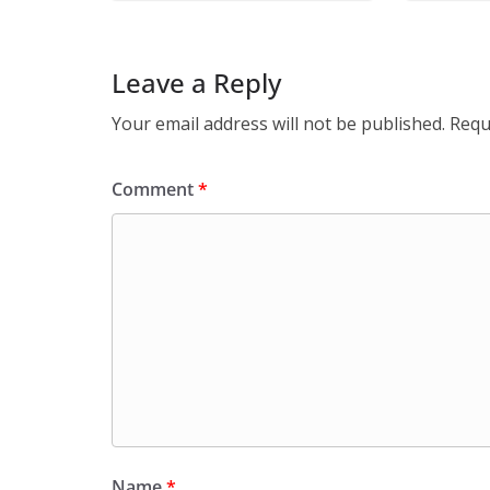
Leave a Reply
Your email address will not be published.
Requ
Comment
*
Name
*