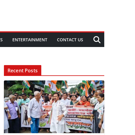
TS
ENTERTAINMENT
CONTACT US
Recent Posts