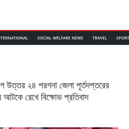
NTERNATIONAL
SOCIAL WELFARE NEWS
TRAVEL
SPOR
গে উত্তর ২৪ পরগনা জেলা পূর্তদপ্তরের
দের আটকে রেখে বিক্ষোভ প্রতিবাদ