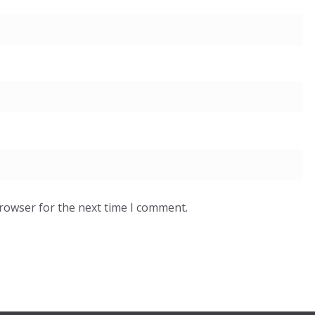
browser for the next time I comment.