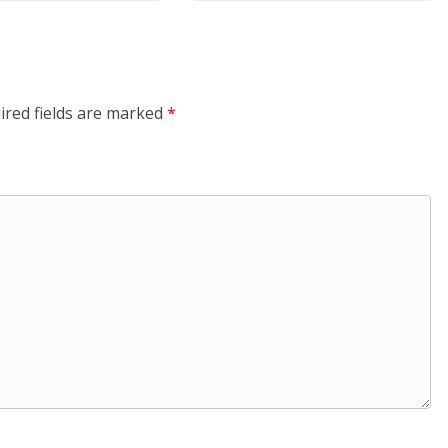
ired fields are marked
*