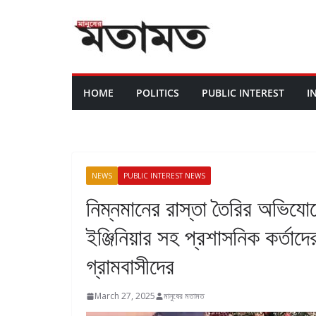
HOME
POLITICS
PUBLIC INTEREST
I
NEWS
PUBLIC INTEREST NEWS
নিম্নমানের রাস্তা তৈরির অভিযো
ইঞ্জিনিয়ার সহ প্রশাসনিক কর্তা
গ্রামবাসীদের
March 27, 2025
মানুষের মতামত