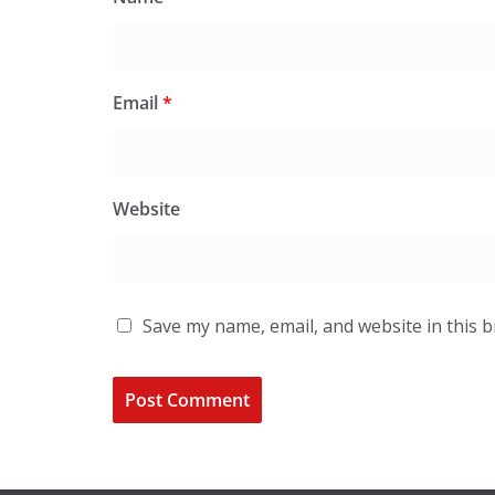
Email
*
Website
Save my name, email, and website in this 