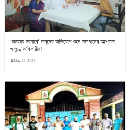
‘জনতার দরবারে’ মানুষের অভিযোগ শুনে সমাধানের আশ্বাস
শুভেন্দু অধিকারীর!
May 25, 2026