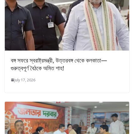
বঙ্গ সফরে স্বরাষ্ট্রমন্ত্রী, উত্তরবঙ্গ থেকে কলকাতা—
গুরুত্বপূর্ণ বৈঠকে অমিত শাহ!
July 17, 2026