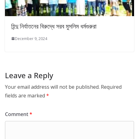
হিন্দু নির্যাতনের বিরুদ্ধে সরব মুসলিম ধর্মগুরুরা
December 9, 2024
Leave a Reply
Your email address will not be published.
Required
fields are marked
*
Comment
*