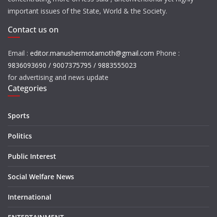
important issues of the State, World & the Society.
Contact us on
Email :
editor.manushermotamoth@gmail.com
Phone :
9836093690 / 9007375795 / 9883555023
for advertising and news update
Categories
Sports
Politics
Public Interest
Social Welfare News
International