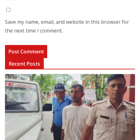
Save my name, email, and website in this browser for
the next time I comment.
Recent Posts