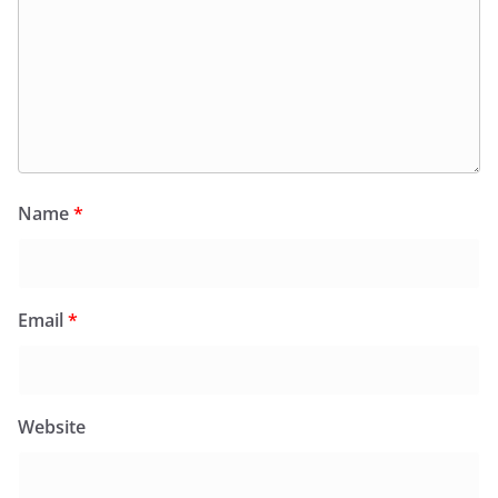
Name
*
Email
*
Website