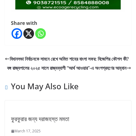
Share with
বিধানসভা নির্বাচনকে সামনে রেখে অমিত শাহের বাংলা সফর: বিজেপির কৌশল কী?
বঙ্গ রাজ্যপালের ২০২৫ সালে রাজ্যব্যাপী “আর্থ আওয়ার”-এ অংশগ্রহণের আহ্বান
You May Also Like
ফুরফুরার জন্য দরাজহস্ত মমতা
March 17, 2025