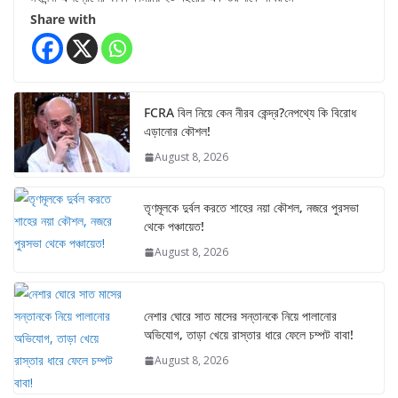
Share with
FCRA বিল নিয়ে কেন নীরব কেন্দ্র?নেপথ্যে কি বিরোধ
এড়ানোর কৌশল!
August 8, 2026
তৃণমূলকে দুর্বল করতে শাহের নয়া কৌশল, নজরে পুরসভা
থেকে পঞ্চায়েত!
August 8, 2026
নেশার ঘোরে সাত মাসের সন্তানকে নিয়ে পালানোর
অভিযোগ, তাড়া খেয়ে রাস্তার ধারে ফেলে চম্পট বাবা!
August 8, 2026