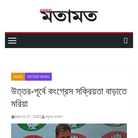
NEWS
RECENT NEWS
উত্তর-পূর্বে কংগ্রেস সক্রিয়তা বাড়াতে
মরিয়া
March 21, 2025
মানুষের মতামত