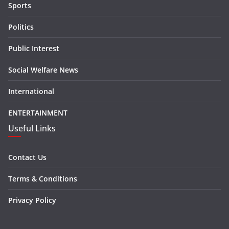
Sports
Politics
Public Interest
Social Welfare News
International
ENTERTAINMENT
Useful Links
Contact Us
Terms & Conditions
Privacy Policy