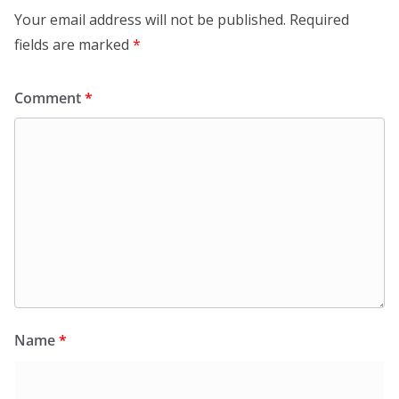
Your email address will not be published.
Required
fields are marked
*
Comment
*
Name
*