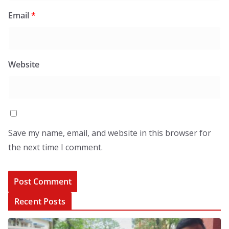
Email
*
Website
Save my name, email, and website in this browser for
the next time I comment.
Recent Posts