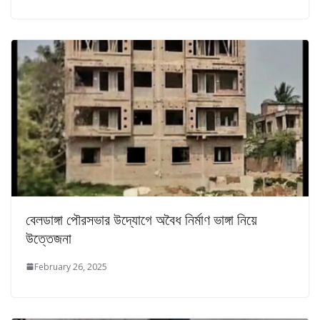
বেলডাঙ্গা পৌরসভার উদ্যোগে অবৈধ নির্মাণ ভাঙ্গা নিয়ে
উত্তেজনা
February 26, 2025