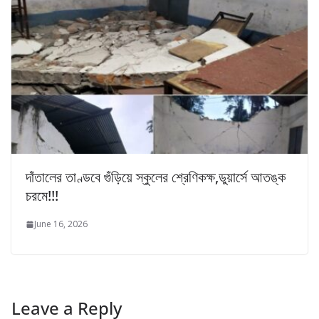
দাঁতালের তাণ্ডবে গুঁড়িয়ে স্কুলের শ্রেণিকক্ষ,ডুয়ার্সে আতঙ্ক
চরমে!!!
June 16, 2026
Leave a Reply