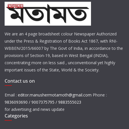
We are an 4 page broadsheet colour Newspaper Authorized
under the Press & Registration of Books Act 1867, with RNI-
WBBEN/2015/66007 by The Govt of India, in accordance to the
provisions of Section-19, based in West Bengal (INDIA),
concentrating more on less said , unconventional yet highly
important issues of the State, World & the Society.
Contact us on
Email :
editor.manushermotamoth@gmail.com
Phone :
9836093690 / 9007375795 / 9883555023
for advertising and news update
Categories