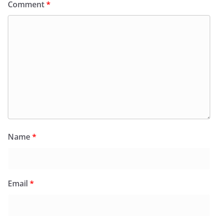
Comment
*
Name
*
Email
*