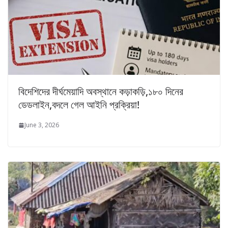
বিদেশিদের দীর্ঘমেয়াদি অবস্থানে কড়াকড়ি,১৮০ দিনের
ডেডলাইন,বদলে গেল আইনি প্রক্রিয়া!
June 3, 2026