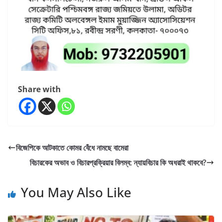
Share with
বিজেপিকে আটকাতে কোমর বেঁধে নামছে বামেরা
বিচারকের অভাব ও বিচারপ্রক্রিয়ার বিলম্ব: ন্যায়বিচার কি অধরাই থাকবে?
You May Also Like