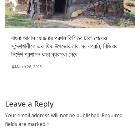
বাংলা আবাস যোজনার প্রথম কিস্তির টাকা পেয়েও
সন্দেশখালীতে একাধিক উপভোক্তারা ঘর করেনি, বিডিওর
নির্দেশ প্রশাসন কড়া ব্যবস্থা নেবে
March 26, 2025
Leave a Reply
Your email address will not be published.
Required
fields are marked
*