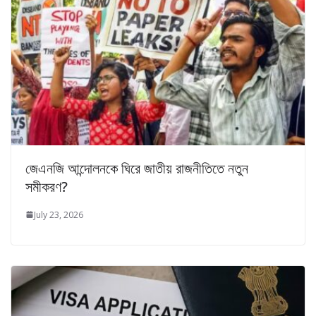
জেএনজি আন্দোলনকে ঘিরে জাতীয় রাজনীতিতে নতুন
সমীকরণ?
July 23, 2026