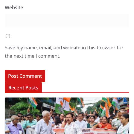
Website
Save my name, email, and website in this browser for
the next time I comment.
Recent Posts