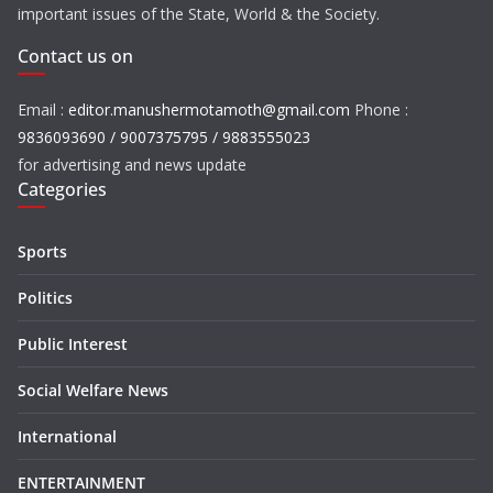
important issues of the State, World & the Society.
Contact us on
Email :
editor.manushermotamoth@gmail.com
Phone :
9836093690 / 9007375795 / 9883555023
for advertising and news update
Categories
Sports
Politics
Public Interest
Social Welfare News
International
ENTERTAINMENT