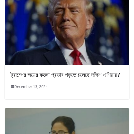
ট্রাম্পের জয়ের কতটা প্রভাব পড়তে চলেছে দক্ষিণ এশিয়ায়?
December 13, 2024