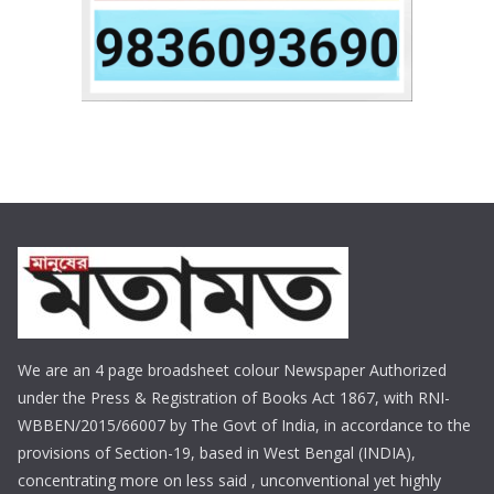
We are an 4 page broadsheet colour Newspaper Authorized
under the Press & Registration of Books Act 1867, with RNI-
WBBEN/2015/66007 by The Govt of India, in accordance to the
provisions of Section-19, based in West Bengal (INDIA),
concentrating more on less said , unconventional yet highly