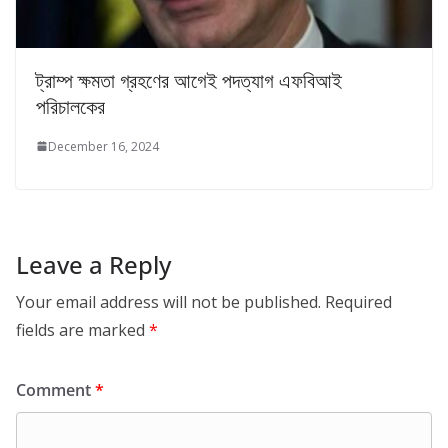
ট্রাম্প ক্ষমতা গ্রহণের আগেই পদত্যাগ এফবিআই
পরিচালকের
December 16, 2024
Leave a Reply
Your email address will not be published.
Required
fields are marked
*
Comment
*