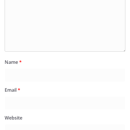
Name
*
Email
*
Website