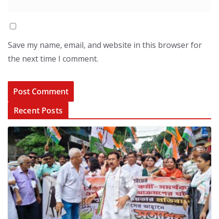
Save my name, email, and website in this browser for
the next time I comment.
Recent Posts