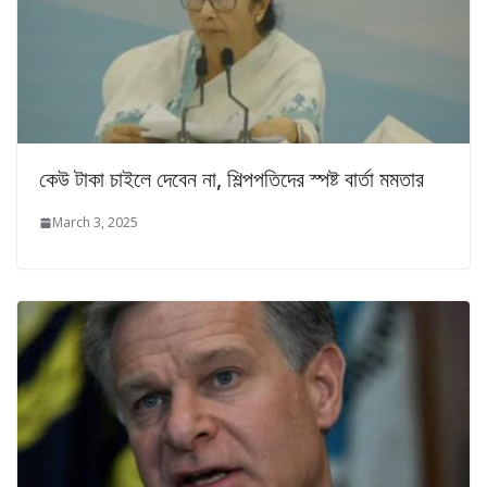
কেউ টাকা চাইলে দেবেন না, শিল্পপতিদের স্পষ্ট বার্তা মমতার
March 3, 2025