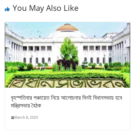
You May Also Like
বৃহস্পতিবার পঞ্চায়েত নিয়ে আলোচনার দিনই বিধানসভায় হবে
মন্ত্রিসভার বৈঠক
March 8, 2025