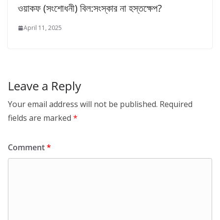
ওয়াকফ (সংশোধনী) বিল:সংস্কার না হস্তক্ষেপ?
April 11, 2025
Leave a Reply
Your email address will not be published.
Required
fields are marked
*
Comment
*