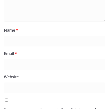
Name
*
Email
*
Website