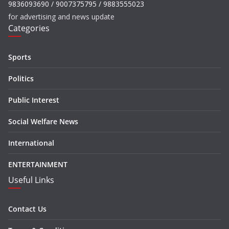
9836093690 / 9007375795 / 9883555023
for advertising and news update
Categories
Sports
Politics
Public Interest
Social Welfare News
International
ENTERTAINMENT
Useful Links
Contact Us