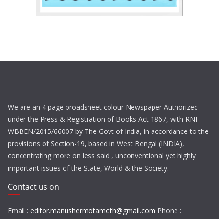
We are an 4 page broadsheet colour Newspaper Authorized
under the Press & Registration of Books Act 1867, with RNI-
WBBEN/2015/66007 by The Govt of India, in accordance to the
provisions of Section-19, based in West Bengal (INDIA),
concentrating more on less said , unconventional yet highly
important issues of the State, World & the Society.
Contact us on
Email :
editor.manushermotamoth@gmail.com
Phone :