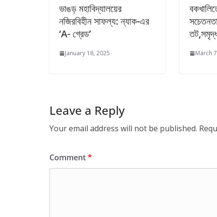
ভাঙড় মহাবিদ্যালয়ের
বকখালিতে
নজিরবিহীন সাফল্য: ন্যাক-এর
সচেতনতা
‘A- গ্রেড’
তট,সমৃদ্ধ
January 18, 2025
March 7
Leave a Reply
Your email address will not be published.
Requ
Comment
*