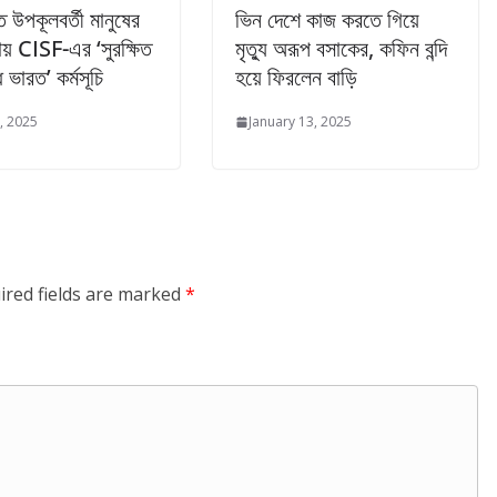
 উপকূলবর্তী মানুষের
ভিন দেশে কাজ করতে গিয়ে
য় CISF-এর ‘সুরক্ষিত
মৃত্যু অরূপ বসাকের, কফিন বন্দি
 ভারত’ কর্মসূচি
হয়ে ফিরলেন বাড়ি
, 2025
January 13, 2025
ired fields are marked
*