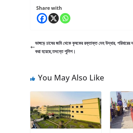
Share with
ভাঙ্গড়ে চাষের জমি থেকে কৃষকের রক্তাক্ত দেহ উদ্ধার, পরিবারের দা
করা হয়েছে,তদন্তে পুলিশ।
You May Also Like