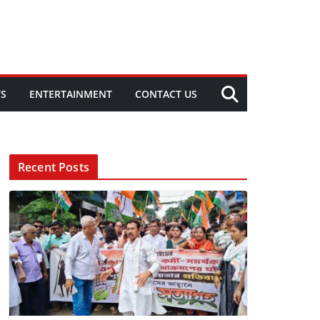
TS
ENTERTAINMENT
CONTACT US
Recent Posts