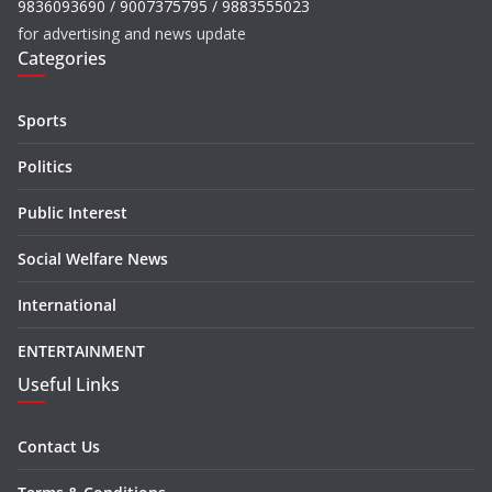
9836093690 / 9007375795 / 9883555023
for advertising and news update
Categories
Sports
Politics
Public Interest
Social Welfare News
International
ENTERTAINMENT
Useful Links
Contact Us