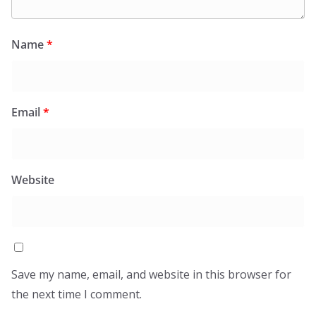
Name
*
Email
*
Website
Save my name, email, and website in this browser for
the next time I comment.