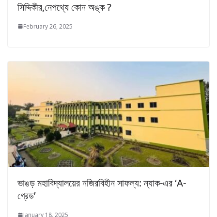
সিদ্দিকীর,নেপথ্যে কোন অঙ্ক ?
February 26, 2025
ভাঙড় মহাবিদ্যালয়ের নজিরবিহীন সাফল্য: ন্যাক-এর ‘A-
গ্রেড’
January 18, 2025