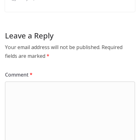
Leave a Reply
Your email address will not be published.
Required
fields are marked
*
Comment
*