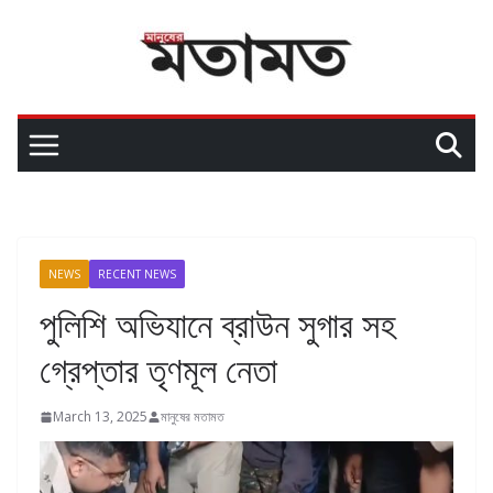
NEWS
RECENT NEWS
পুলিশি অভিযানে ব্রাউন সুগার সহ
গ্রেপ্তার তৃণমূল নেতা
March 13, 2025
মানুষের মতামত