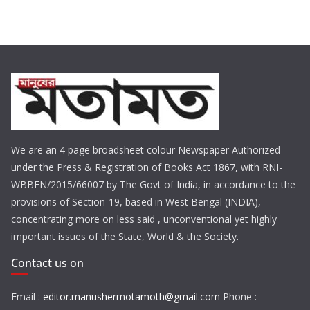
We are an 4 page broadsheet colour Newspaper Authorized
under the Press & Registration of Books Act 1867, with RNI-
WBBEN/2015/66007 by The Govt of India, in accordance to the
provisions of Section-19, based in West Bengal (INDIA),
concentrating more on less said , unconventional yet highly
important issues of the State, World & the Society.
Contact us on
Email :
editor.manushermotamoth@gmail.com
Phone :