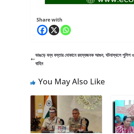
Share with
ভাঙড়ে বন্ধ বস্তার দোকানে রহস্যজনক আগুন, ঘটনাস্থলে পুলিশ
বাহিন
You May Also Like