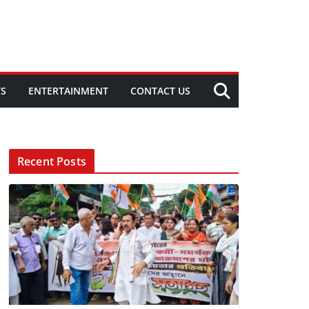
TS
ENTERTAINMENT
CONTACT US
Recent Posts