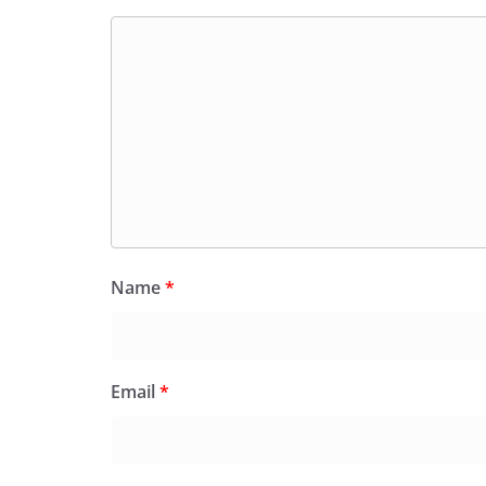
Name
*
Email
*