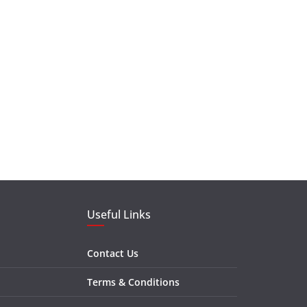
Useful Links
Contact Us
Terms & Conditions