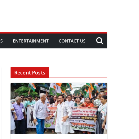
TS
ENTERTAINMENT
CONTACT US
Recent Posts