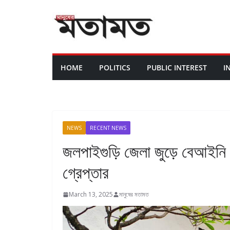
HOME
POLITICS
PUBLIC INTEREST
I
NEWS
RECENT NEWS
জলপাইগুড়ি জেলা জুড়ে বেআইনি 
গ্রেপ্তার
March 13, 2025
মানুষের মতামত