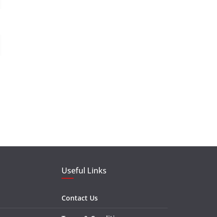
Useful Links
Contact Us