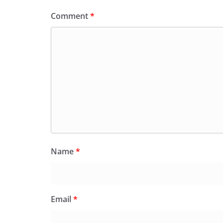
Comment
*
Name
*
Email
*