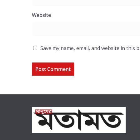
Website
Save my name, email, and website in this 