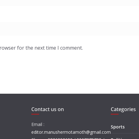
browser for the next time I comment.
Contact us on
Categories
Email :
Sports
editor.manushermotamoth@gmail.com