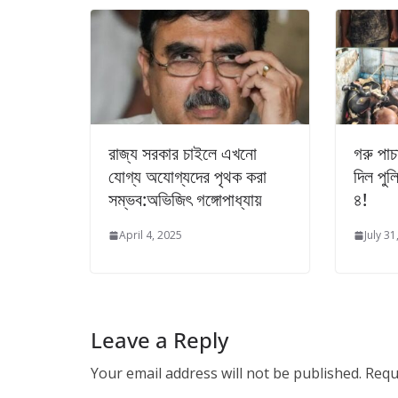
রাজ্য সরকার চাইলে এখনো
গরু পাচ
যোগ্য অযোগ্যদের পৃথক করা
দিল পুল
সম্ভব:অভিজিৎ গঙ্গোপাধ্যায়
৪!
April 4, 2025
July 31
Leave a Reply
Your email address will not be published.
Requ