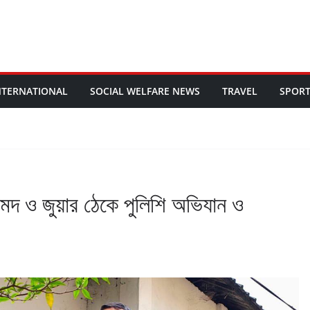
NTERNATIONAL
SOCIAL WELFARE NEWS
TRAVEL
SPOR
মদ ও জুয়ার ঠেকে পুলিশি অভিযান ও