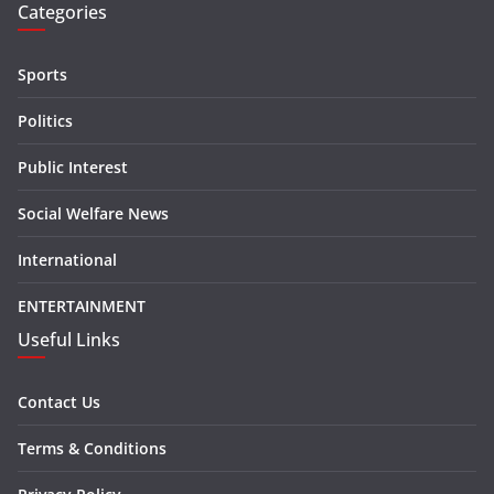
Categories
Sports
Politics
Public Interest
Social Welfare News
International
ENTERTAINMENT
Useful Links
Contact Us
Terms & Conditions