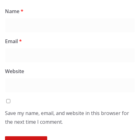
Name
*
Email
*
Website
Save my name, email, and website in this browser for
the next time I comment.