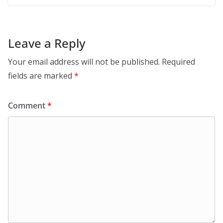
Leave a Reply
Your email address will not be published.
Required
fields are marked
*
Comment
*