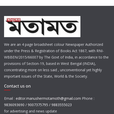
We are an 4 page broadsheet colour Newspaper Authorized
under the Press & Registration of Books Act 1867, with RNI-
WBBEN/2015/66007 by The Govt of India, in accordance to the
provisions of Section-19, based in West Bengal (INDIA),
concentrating more on less said , unconventional yet highly
important issues of the State, World & the Society.
Contact us on
Email :
editor.manushermotamoth@gmail.com
Phone :
9836093690 / 9007375795 / 9883555023
for advertising and news update