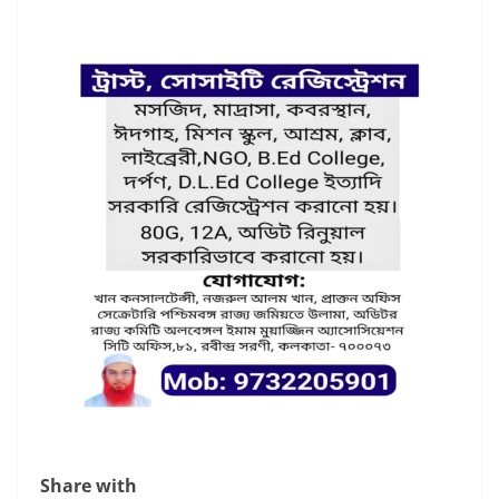
Share with