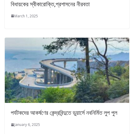
বিধায়কের স্বীকারোক্তি,প্রশাসনের নীরবতা
March 1, 2025
পর্যটকদের আকর্ষণের কেন্দ্রবিন্দুতে ডুয়ার্সে নবনির্মিত লুপ‌ পুল
January 6, 2025