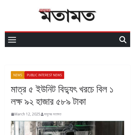
NEWS
PUBLIC INTEREST NEWS
মাত্র ৫ ইউনিট বিদ্যুৎ খরচে বিল ১
লক্ষ ৯২ হাজার ৫৮৯ টাকা
March 12, 2025
মানুষের মতামত