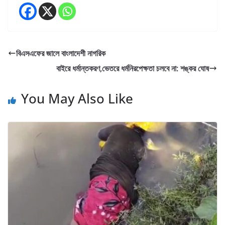
বিএসএফের জালে বাংলাদেশী নাগরিক
বাইরে ধর্মান্তকরণ,ভেতরে ধর্মনিরপেক্ষতা চলবে না: শঙ্কর ঘোষ
You May Also Like