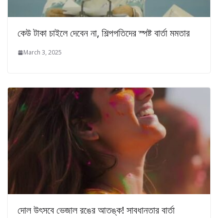
কেউ টাকা চাইলে দেবেন না, শিল্পপতিদের স্পষ্ট বার্তা মমতার
March 3, 2025
দোল উৎসবে ভেজাল রঙের আতঙ্ক! সাবধানতার বার্তা