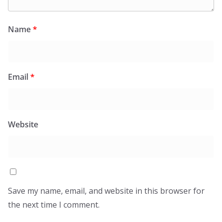
Name
*
Email
*
Website
Save my name, email, and website in this browser for
the next time I comment.