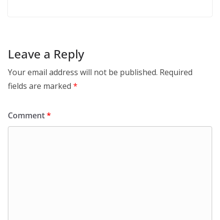
Leave a Reply
Your email address will not be published.
Required
fields are marked
*
Comment
*