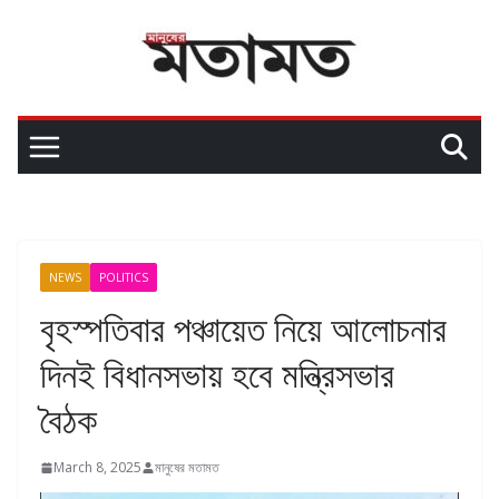
NEWS
POLITICS
বৃহস্পতিবার পঞ্চায়েত নিয়ে আলোচনার
দিনই বিধানসভায় হবে মন্ত্রিসভার
বৈঠক
March 8, 2025
মানুষের মতামত