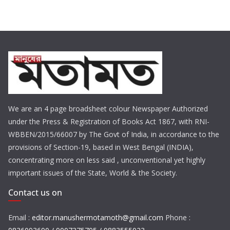
We are an 4 page broadsheet colour Newspaper Authorized
under the Press & Registration of Books Act 1867, with RNI-
WBBEN/2015/66007 by The Govt of India, in accordance to the
provisions of Section-19, based in West Bengal (INDIA),
concentrating more on less said , unconventional yet highly
important issues of the State, World & the Society.
Contact us on
Email :
editor.manushermotamoth@gmail.com
Phone :