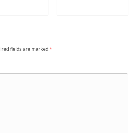
ired fields are marked
*