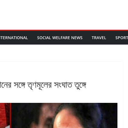
NTERNATIONAL
SOCIAL WELFARE NEWS
TRAVEL
SPOR
নের সঙ্গে তৃণমূলের সংঘাত তুঙ্গে