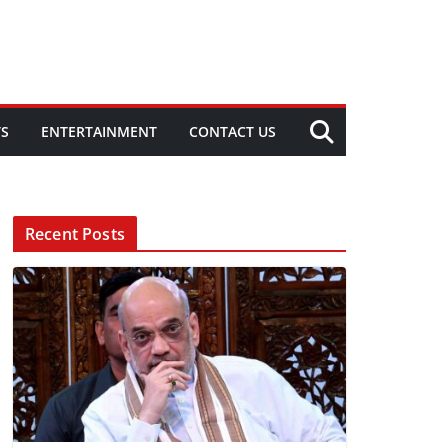
TS
ENTERTAINMENT
CONTACT US
Recent Posts