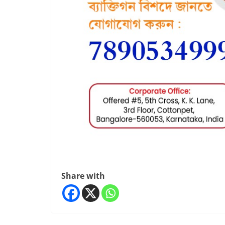
Share with