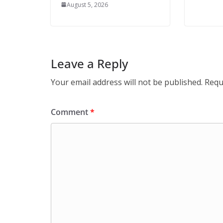
August 5, 2026
Leave a Reply
Your email address will not be published.
Requ
Comment
*