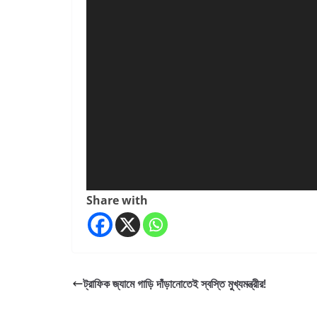
Share with
ট্রাফিক জ্যামে গাড়ি দাঁড়ানোতেই স্বস্তি মুখ্যমন্ত্রীর!