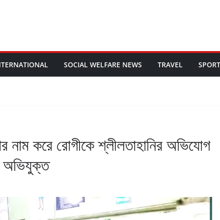
NTERNATIONAL
SOCIAL WELFARE NEWS
TRAVEL
SPOR
পার নাম করে রোগীকে শ্লীলতাহানির অভিযোগ
ক অভিযুক্ত