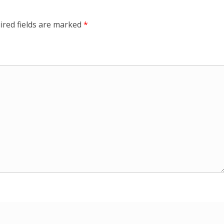
ired fields are marked
*