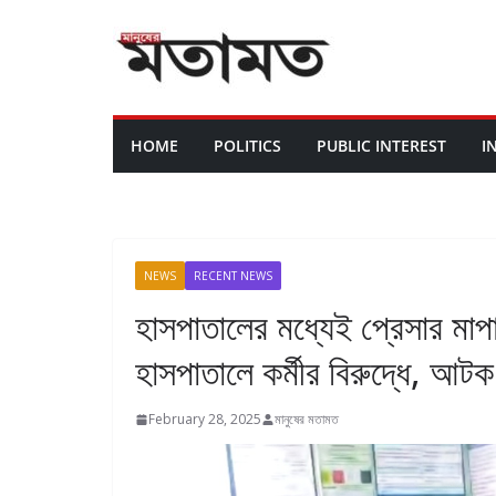
HOME
POLITICS
PUBLIC INTEREST
I
NEWS
RECENT NEWS
হাসপাতালের মধ্যেই প্রেসার মা
হাসপাতালে কর্মীর বিরুদ্ধে, আট
February 28, 2025
মানুষের মতামত