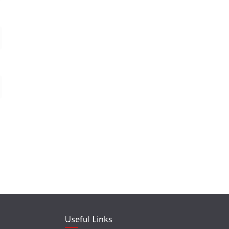
Useful Links