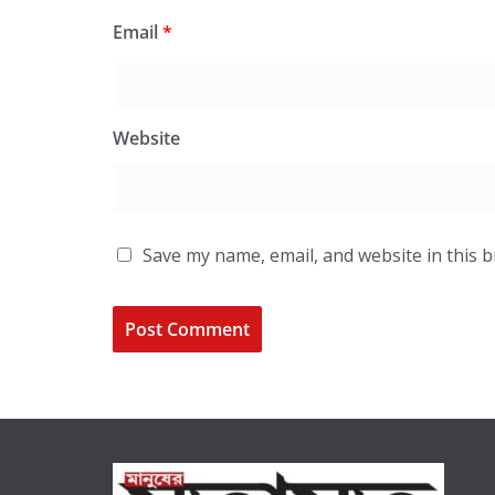
Email
*
Website
Save my name, email, and website in this 