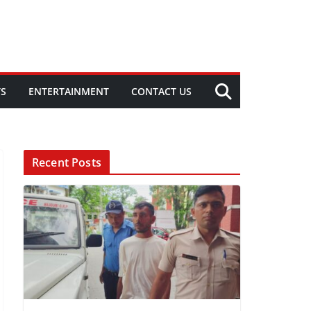
TS
ENTERTAINMENT
CONTACT US
Recent Posts