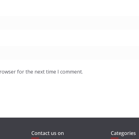
browser for the next time I comment.
Contact us on
Categories