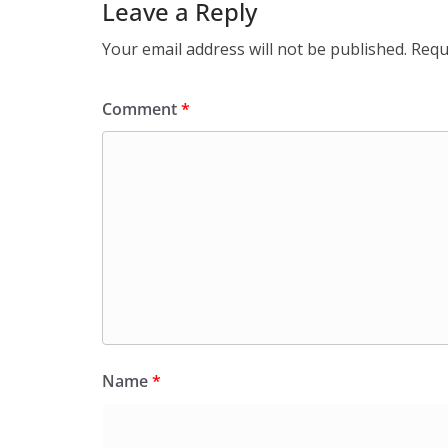
Leave a Reply
Your email address will not be published.
Requ
Comment
*
Name
*