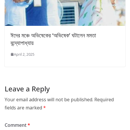
ঈদের মঞ্চে অভিষেকের ‘অভিষেক’ ঘটালেন মমতা
বন্দ্যোপাধ্যায়
April 2, 2025
Leave a Reply
Your email address will not be published.
Required
fields are marked
*
Comment
*