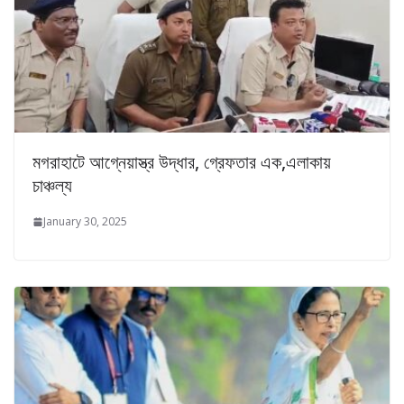
মগরাহাটে আগ্নেয়াস্ত্র উদ্ধার, গ্রেফতার এক,এলাকায়
চাঞ্চল্য
January 30, 2025