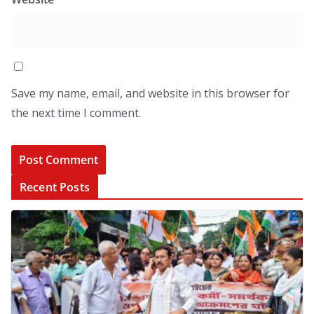
Save my name, email, and website in this browser for
the next time I comment.
Recent Posts