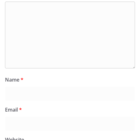
Name
*
Email
*
Website