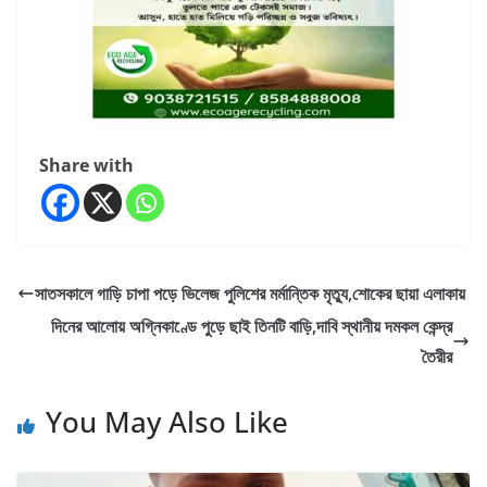
Share with
সাতসকালে গাড়ি চাপা পড়ে ভিলেজ পুলিশের মর্মান্তিক মৃত্যু,শোকের ছায়া এলাকায়
দিনের আলোয় অগ্নিকাণ্ডে পুড়ে ছাই তিনটি বাড়ি,দাবি স্থানীয় দমকল কেন্দ্র
তৈরীর
You May Also Like