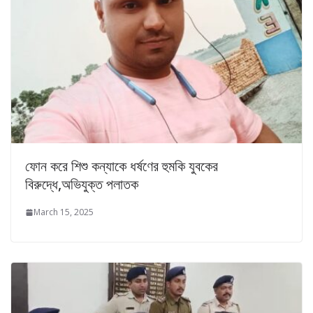
ফোন করে শিশু কন্যাকে ধর্ষণের হুমকি যুবকের
বিরুদ্ধে,অভিযুক্ত পলাতক
March 15, 2025