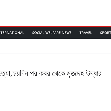
NTERNATIONAL
SOCIAL WELFARE NEWS
TRAVEL
SPOR
আত্মহত্যা,ছয়দিন পর কবর থেকে মৃতদেহ উদ্ধার