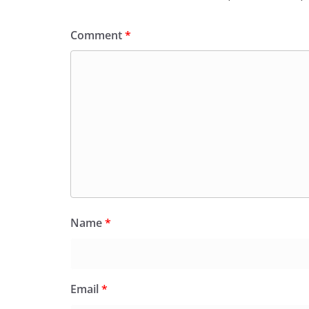
Comment
*
Name
*
Email
*