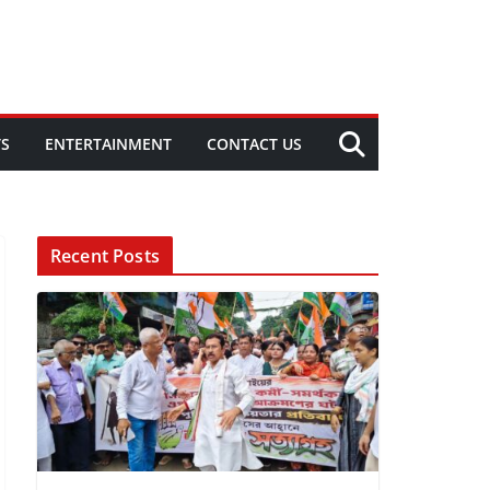
TS
ENTERTAINMENT
CONTACT US
Recent Posts