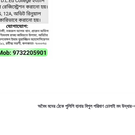
অবৈধ মদের ঠেকে পুলিশি হানায় বিপুল পরিমাণ চোলাই মদ উদ্ধার