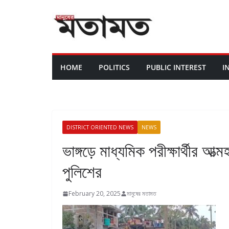
HOME
POLITICS
PUBLIC INTEREST
I
DISTRICT ORIENTED NEWS
NEWS
ভাঙ্গড়ে মাধ্যমিক পরীক্ষার্থীর 
পুলিশের
February 20, 2025
মানুষের মতামত