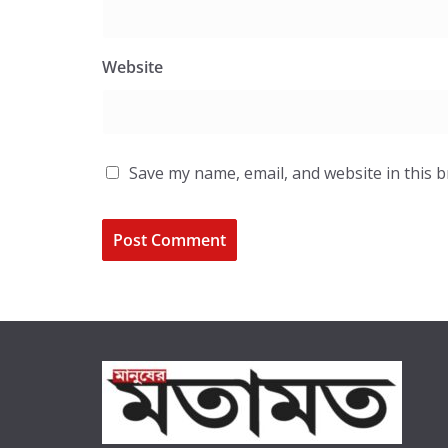
Website
Save my name, email, and website in this 