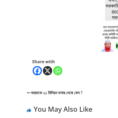
Share with
ভারতকে ২১ মিলিয়ন ডলার দেবো কেন ?
You May Also Like