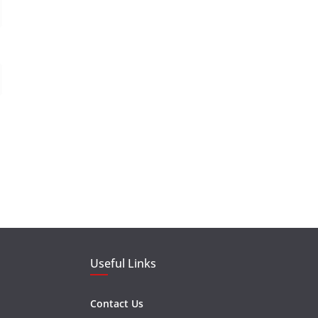
Useful Links
Contact Us