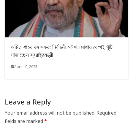
অমিত শাহর বঙ্গ সফর: নির্বাচনী কৌশল মাথায় রেখেই ঘুঁটি
সাজাচ্ছেন স্বরাষ্ট্রমন্ত্রী
April 10, 2025
Leave a Reply
Your email address will not be published.
Required
fields are marked
*