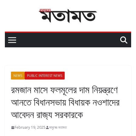
NEWS
PUBLIC INTEREST NEWS
রমজান মাসে ফলমূলের দাম নিয়ন্ত্রণে
আনতে বিধানসভায় বিধায়ক নওশাদের
আবেদন রাজ‍্য সরকারকে
February 19, 2025
মানুষের মতামত