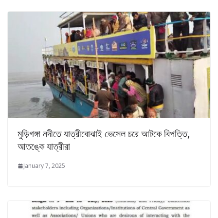
মুড়িগঙ্গা নদীতে যাত্রীবোঝাই ভেসেল চরে আটকে বিপত্তি,
আতঙ্কে যাত্রীরা
January 7, 2025