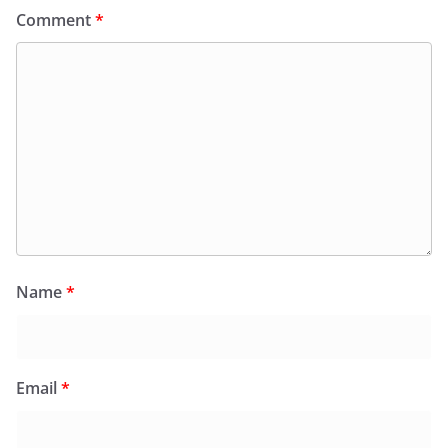
Comment
*
Name
*
Email
*