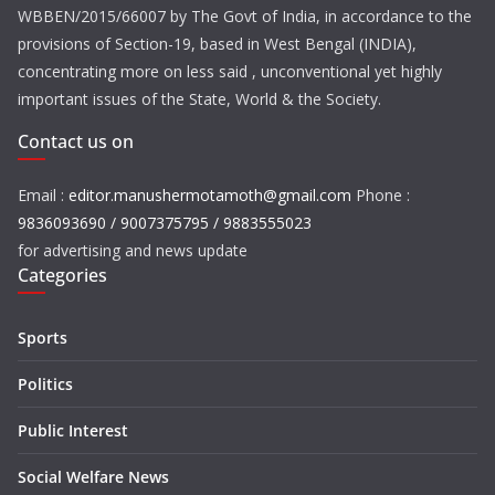
WBBEN/2015/66007 by The Govt of India, in accordance to the
provisions of Section-19, based in West Bengal (INDIA),
concentrating more on less said , unconventional yet highly
important issues of the State, World & the Society.
Contact us on
Email :
editor.manushermotamoth@gmail.com
Phone :
9836093690 / 9007375795 / 9883555023
for advertising and news update
Categories
Sports
Politics
Public Interest
Social Welfare News