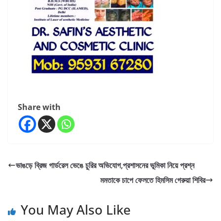
Share with
ভাঙড়ে ব্রিজ গার্ডরেল ভেঙে চুরির অভিযোগ,প্রশাসনের ভূমিকা নিয়ে প্রশ্ন
মমতাকে চাপে ফেলতে হিমসিম গেরুয়া শিবির
You May Also Like