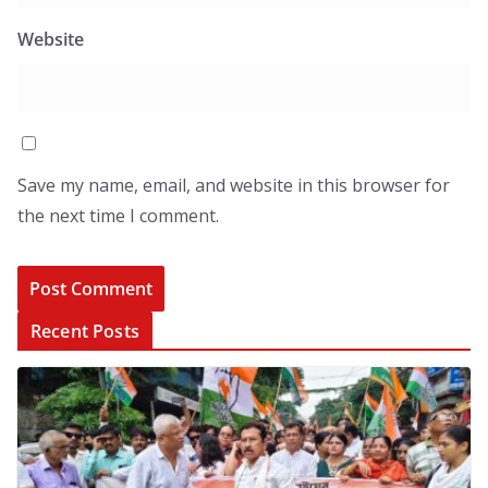
Website
Save my name, email, and website in this browser for
the next time I comment.
Recent Posts