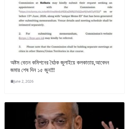
অষ্টম বেতন কমিশনের বৈঠক জুলাইয়ে কলকাতায়,আবেদন
জমার শেষ দিন ১৫ জুন!!!
June 2, 2026