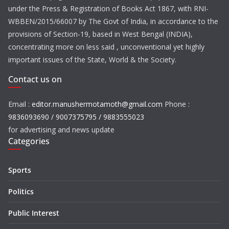
under the Press & Registration of Books Act 1867, with RNI-
WBBEN/2015/66007 by The Govt of India, in accordance to the
provisions of Section-19, based in West Bengal (INDIA),
concentrating more on less said , unconventional yet highly
important issues of the State, World & the Society.
Contact us on
Email :
editor.manushermotamoth@gmail.com
Phone :
9836093690 / 9007375795 / 9883555023
for advertising and news update
Categories
Sports
Politics
Public Interest