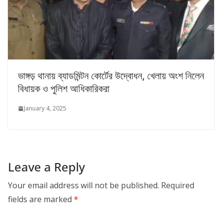
ভাঙ্গড় থানায় ব্যাডমিন্টন কোর্টের উদ্বোধন, খেলায় অংশ নিলেন
বিধায়ক ও পুলিশ আধিকারিকরা
January 4, 2025
Leave a Reply
Your email address will not be published.
Required
fields are marked
*