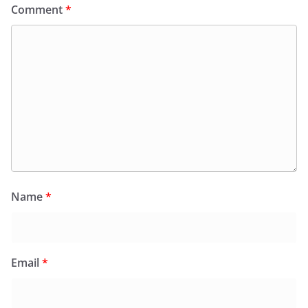
Comment
*
Name
*
Email
*