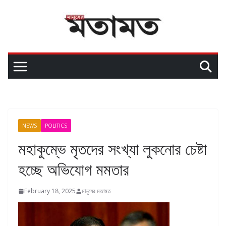
NEWS
POLITICS
মহাকুম্ভে মৃতদের সংখ্যা লুকনোর চেষ্টা
হচ্ছে অভিযোগ মমতার
February 18, 2025
মানুষের মতামত