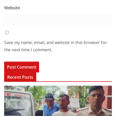
Website
Save my name, email, and website in this browser for
the next time I comment.
Recent Posts