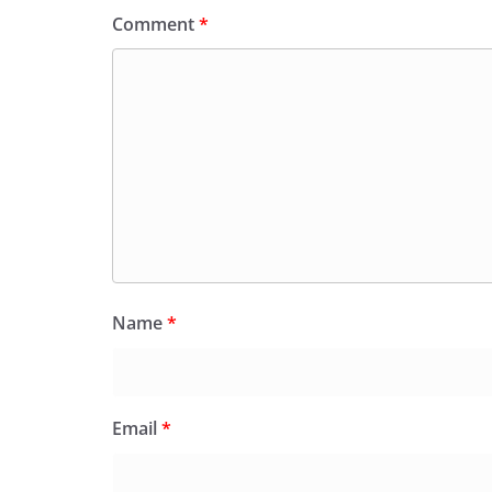
Comment
*
Name
*
Email
*