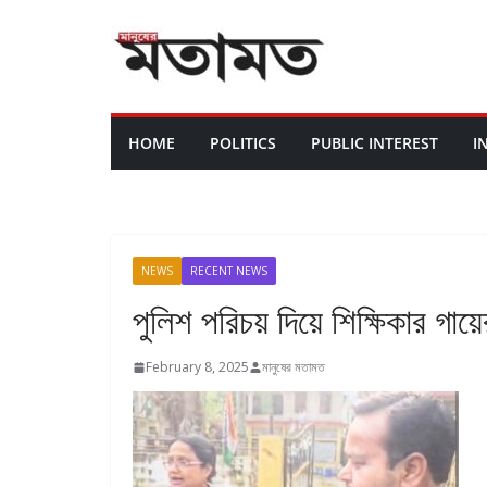
HOME
POLITICS
PUBLIC INTEREST
I
NEWS
RECENT NEWS
পুলিশ পরিচয় দিয়ে শিক্ষিকার গায়ে
February 8, 2025
মানুষের মতামত