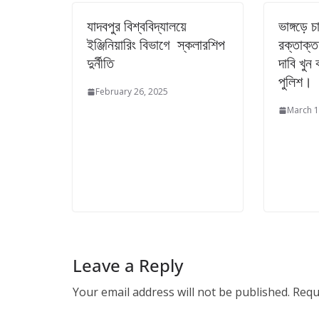
যাদবপুর বিশ্ববিদ্যালয়ে
ভাঙ্গড়ে 
ইঞ্জিনিয়ারিং বিভাগে স্কলারশিপ
রক্তাক্ত
দুর্নীতি
দাবি খুন
পুলিশ।
February 26, 2025
March 1
Leave a Reply
Your email address will not be published.
Requ