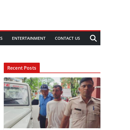
TS
ENTERTAINMENT
CONTACT US
Recent Posts