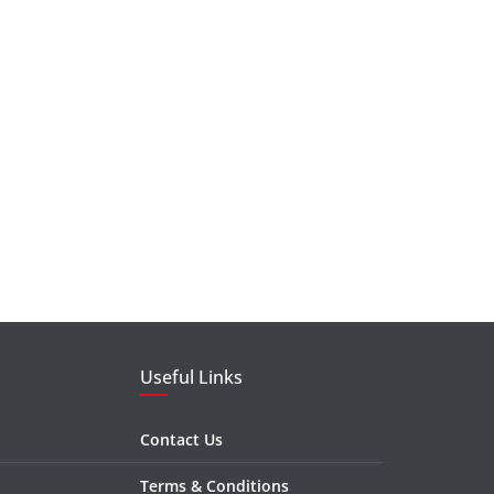
Useful Links
Contact Us
Terms & Conditions