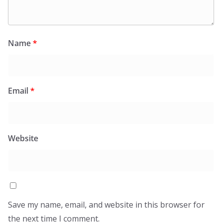
Name
*
Email
*
Website
Save my name, email, and website in this browser for
the next time I comment.