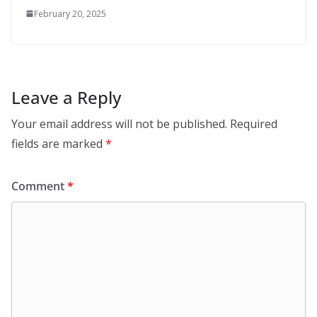
February 20, 2025
Leave a Reply
Your email address will not be published.
Required
fields are marked
*
Comment
*