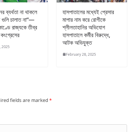
ের ব্যর্থতা না থাকলে
হাসপাতালের মধ্যেই প্রেসার
গুলি চালাত না”—
মাপার নাম করে রোগীকে
কাণ্ডে রাজ্যকে তীব্র
শ্লীলতাহানির অভিযোগ
কংগ্রেসের
হাসপাতালে কর্মীর বিরুদ্ধে,
আটক অভিযুক্ত
, 2025
February 28, 2025
ired fields are marked
*