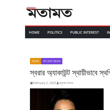
HOME
POLITICS
PUBLIC INTEREST
I
NEWS
RECENT NEWS
স্বরার অ্যাকাউন্ট স্থায়ীভাবে স্থ
February 2, 2025
মানুষের মতামত