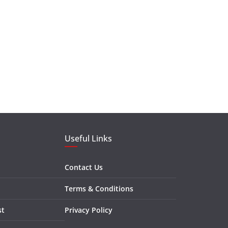
Useful Links
Contact Us
Terms & Conditions
st
Privacy Policy