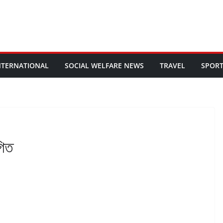
NTERNATIONAL
SOCIAL WELFARE NEWS
TRAVEL
SPOR
গিত