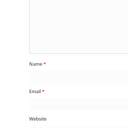
Name
*
Email
*
Website