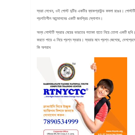
স্বরা লেখেন, ওই পোস্ট দুটির একটির ব্যাকগ্রাউন্ড কমলা রঙের। পোস্টটিতে 
প্রগতিশীল আন্দোলনের একটি জনপ্রিয় স্লোগান।
অন্য পোস্টটি স্বরার মেয়ের ভারতের পতাকা হাতে নিয়ে তোলা একটি ছবি। এ
করতে পারে এ নিয়ে প্রশ্ন স্বরার। স্বরার মনে প্রশ্ন জেগেছে, দেশপ্রে
কি অপরাধ