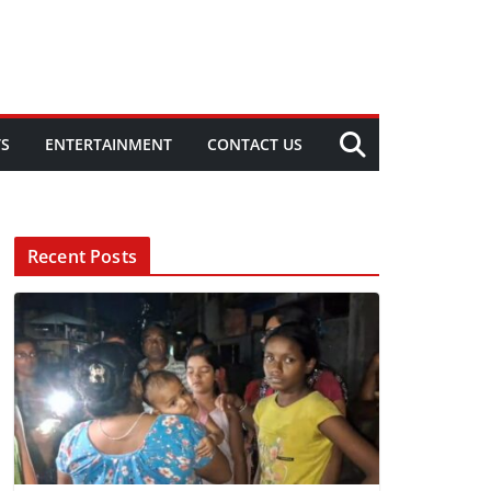
TS
ENTERTAINMENT
CONTACT US
Recent Posts