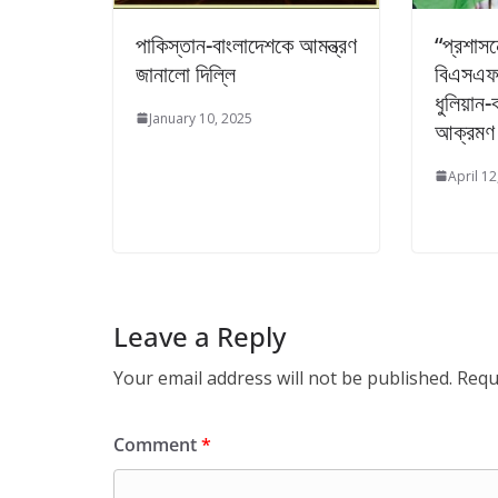
পাকিস্তান-বাংলাদেশকে আমন্ত্রণ
“প্রশাসন
জানালো দিল্লি
বিএসএফ 
ধুলিয়ান-
January 10, 2025
আক্রমণ 
April 12
Leave a Reply
Your email address will not be published.
Requ
Comment
*