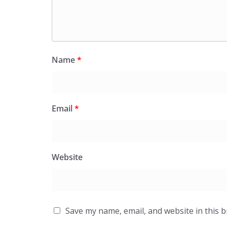
Name
*
Email
*
Website
Save my name, email, and website in this 