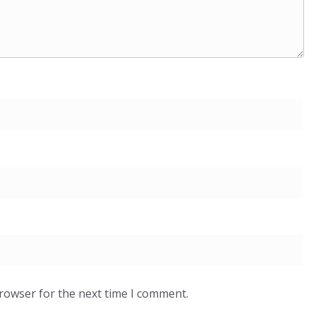
browser for the next time I comment.