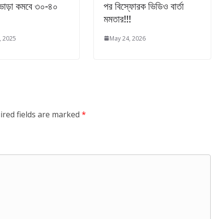
,ভাড়া কমবে ৩০-৪০
পর বিস্ফোরক ভিডিও বার্তা
মমতার!!!
, 2025
May 24, 2026
ired fields are marked
*