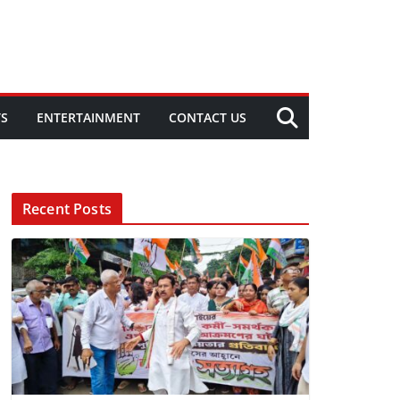
TS
ENTERTAINMENT
CONTACT US
Recent Posts