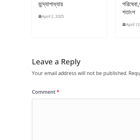
বন্দ্যোপাধ্যায়
পরিষেবা
শতাংশ
April 2, 2025
April 12
Leave a Reply
Your email address will not be published.
Requ
Comment
*