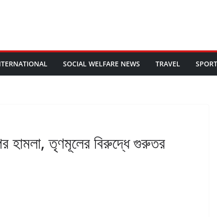
NTERNATIONAL
SOCIAL WELFARE NEWS
TRAVEL
SPOR
পর হামলা, তৃণমূলের বিরুদ্ধে গুরুতর