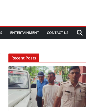
TS
ENTERTAINMENT
CONTACT US
Recent Posts