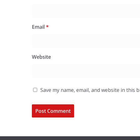
Email
*
Website
Save my name, email, and website in this 