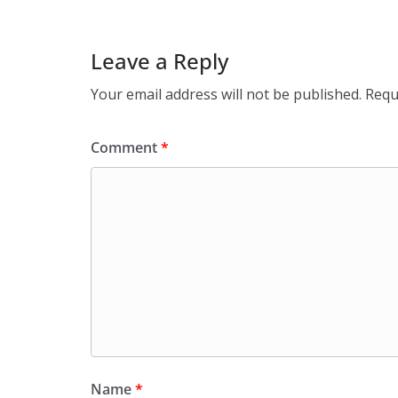
Leave a Reply
Your email address will not be published.
Requ
Comment
*
Name
*