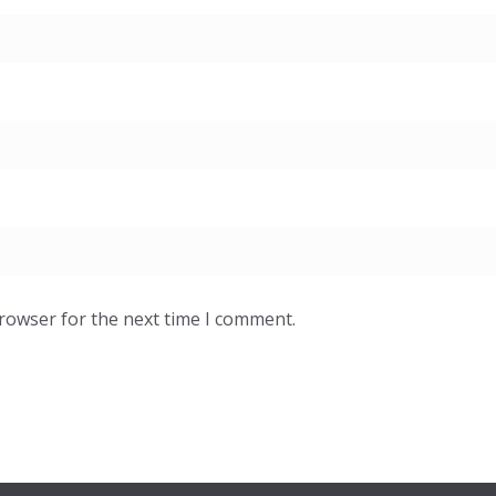
browser for the next time I comment.