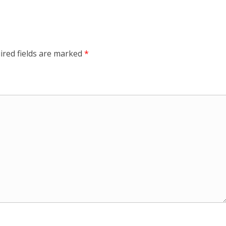
ired fields are marked
*