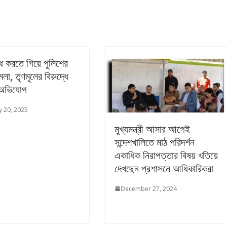
ন্ধ করতে গিয়ে পুলিশের
লা, তৃণমূলের বিরুদ্ধে
 অভিযোগ
y 20, 2025
মুখ্যমন্ত্রী আসার আগেই
সন্দেশখালিতে মাঠ পরিদর্শন
একাধিক নিরাপত্তার বিষয় খতিয়ে
দেখছেন প্রশাসনে আধিকারিকরা
December 27, 2024