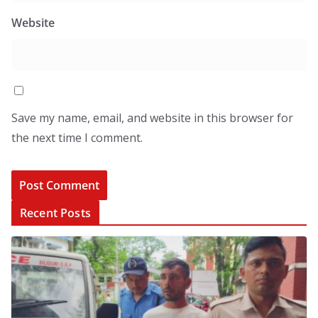
Website
Save my name, email, and website in this browser for
the next time I comment.
Recent Posts