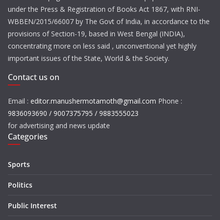
under the Press & Registration of Books Act 1867, with RNI-
WBBEN/2015/66007 by The Govt of India, in accordance to the
provisions of Section-19, based in West Bengal (INDIA),
concentrating more on less said , unconventional yet highly
important issues of the State, World & the Society.
Contact us on
Email :
editor.manushermotamoth@gmail.com
Phone :
9836093690 / 9007375795 / 9883555023
for advertising and news update
Categories
Sports
Politics
Public Interest