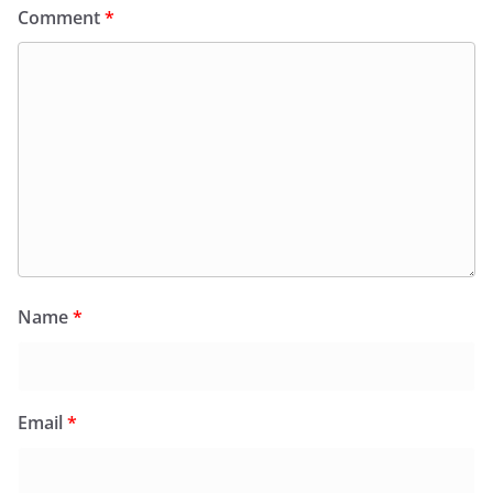
Comment
*
Name
*
Email
*