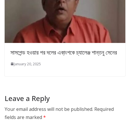
সাসপেন্ড হওয়ার পর দলের একা়ংশকে চ্যালেঞ্জ শান্তনু সেনের
January 20, 2025
Leave a Reply
Your email address will not be published.
Required
fields are marked
*