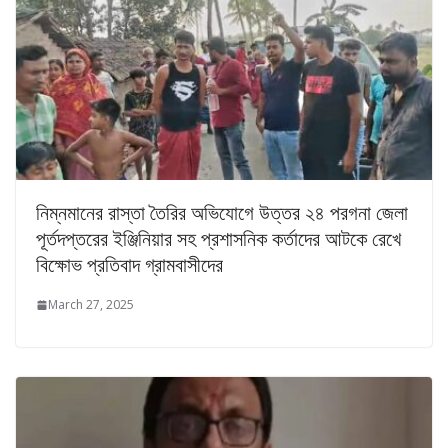
নিম্নমানের রাস্তা তৈরির অভিযোগে উত্তর ২৪ পরগনা জেলা
পূর্তদপ্তরের ইঞ্জিনিয়ার সহ প্রশাসনিক কর্তাদের আটকে রেখে
বিক্ষোভ প্রতিবাদ গ্রামবাসীদের
March 27, 2025