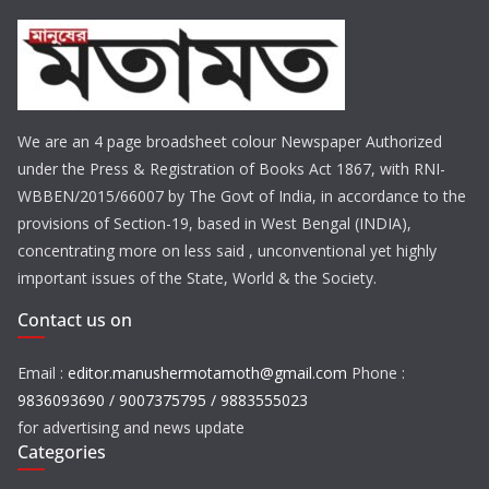
We are an 4 page broadsheet colour Newspaper Authorized
under the Press & Registration of Books Act 1867, with RNI-
WBBEN/2015/66007 by The Govt of India, in accordance to the
provisions of Section-19, based in West Bengal (INDIA),
concentrating more on less said , unconventional yet highly
important issues of the State, World & the Society.
Contact us on
Email :
editor.manushermotamoth@gmail.com
Phone :
9836093690 / 9007375795 / 9883555023
for advertising and news update
Categories