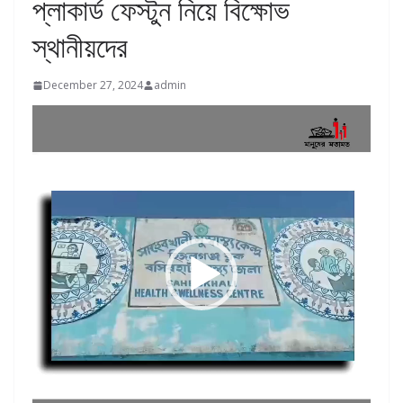
প্লাকার্ড ফেস্টুন নিয়ে বিক্ষোভ
স্থানীয়দের
December 27, 2024
admin
Video
Player