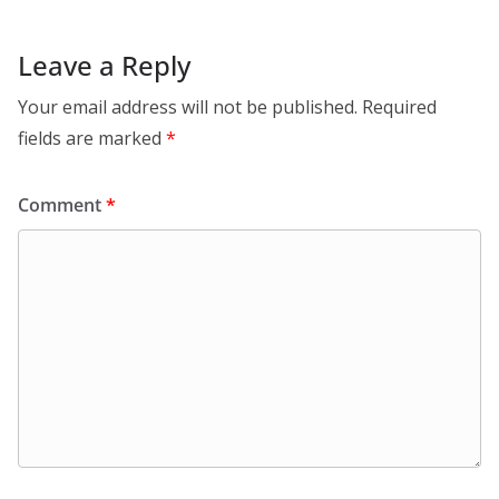
Leave a Reply
Your email address will not be published.
Required
fields are marked
*
Comment
*