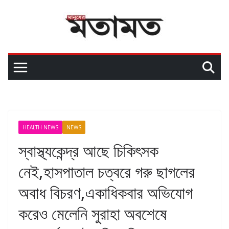
HEALTH NEWS
NEWS
স্বাস্থ্যকেন্দ্র আছে চিকিৎসক
নেই,হাসপাতাল চত্বরে গরু ছাগলের
অবাধ বিচরণ,একাধিকবার অভিযোগ
করেও মেলেনি সুরাহা অবশেষে