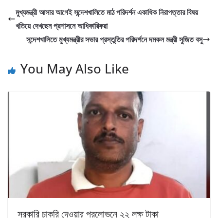
মুখ্যমন্ত্রী আসার আগেই সন্দেশখালিতে মাঠ পরিদর্শন একাধিক নিরাপত্তার বিষয়
খতিয়ে দেখছেন প্রশাসনে আধিকারিকরা
সন্দেশখালিতে মুখ্যমন্ত্রীর সভার প্রস্তুতির পরিদর্শনে দমকল মন্ত্রী সুজিত বসু
You May Also Like
সরকারি চাকরি দেওয়ার প্রলোভনে ২২ লক্ষ টাকা