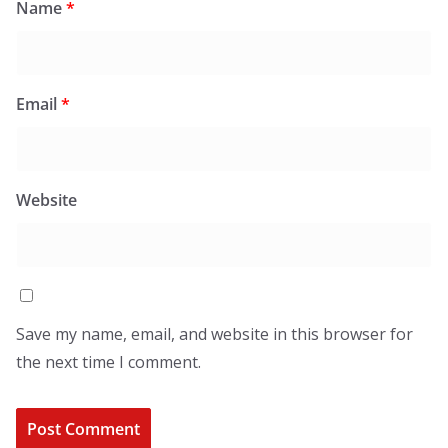
Name
*
Email
*
Website
Save my name, email, and website in this browser for
the next time I comment.