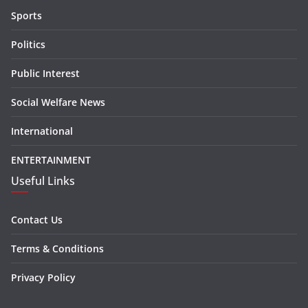
Sports
Politics
Public Interest
Social Welfare News
International
ENTERTAINMENT
Useful Links
Contact Us
Terms & Conditions
Privacy Policy