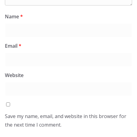
Name
*
Email
*
Website
Save my name, email, and website in this browser for
the next time I comment.