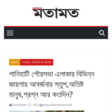
NEWS
PUBLIC INTEREST NEWS
পানিহাটি পৌরসভা এলাকার বিভিন্ন
জায়গায় আবর্জনার স্তুপ,অতিষ্ট
মানুষ,প্রশ্ন আর কতদিন?
December 27, 2024
manushermotamoth