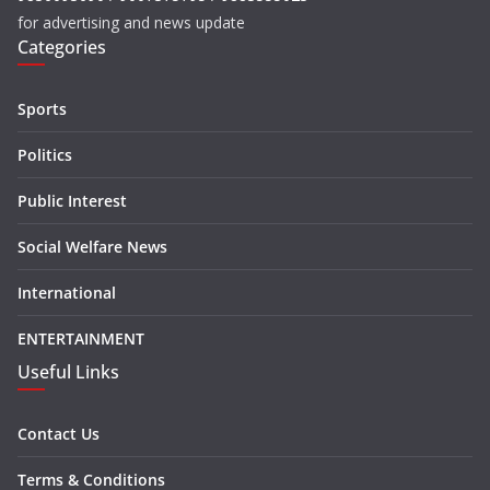
for advertising and news update
Categories
Sports
Politics
Public Interest
Social Welfare News
International
ENTERTAINMENT
Useful Links
Contact Us
Terms & Conditions