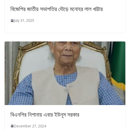
বিজেপির জাতীয় সভাপতির দৌড়ে মনোহর লাল খাট্টার
July 31, 2025
বিএনপির নিশানায় এবার ইউনূস সরকার
December 27, 2024