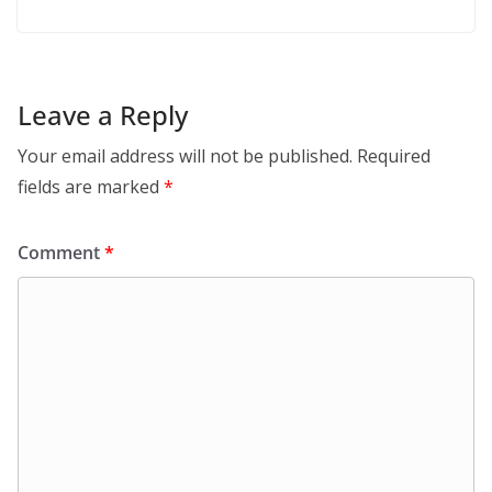
Leave a Reply
Your email address will not be published.
Required
fields are marked
*
Comment
*