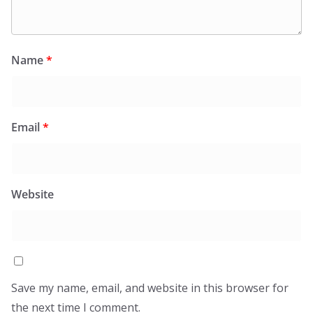
Name
*
Email
*
Website
Save my name, email, and website in this browser for
the next time I comment.