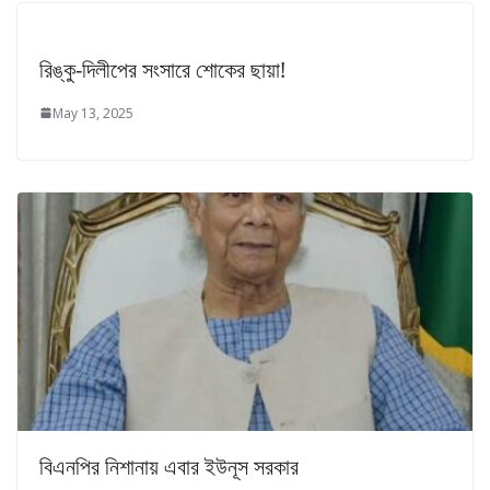
রিঙ্কু-দিলীপের সংসারে শোকের ছায়া!
May 13, 2025
বিএনপির নিশানায় এবার ইউনূস সরকার