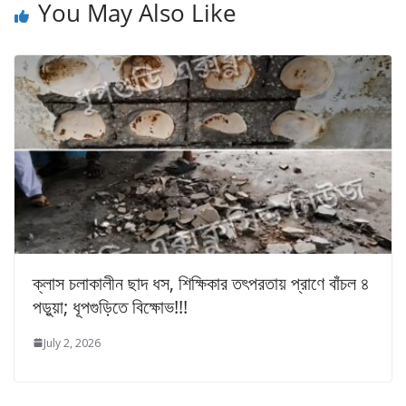
You May Also Like
ক্লাস চলাকালীন ছাদ ধস, শিক্ষিকার তৎপরতায় প্রাণে বাঁচল ৪
পড়ুয়া; ধূপগুড়িতে বিক্ষোভ!!!
July 2, 2026