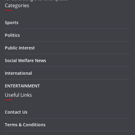
Categories
Sports
Politics
Public Interest
Social Welfare News
International
ENTERTAINMENT
Useful Links
Contact Us
Terms & Conditions