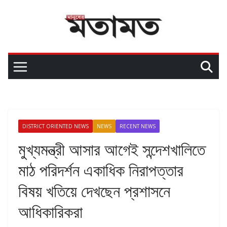
DISTRICT ORIENTED NEWS
NEWS
RECENT NEWS
মুখ্যমন্ত্রী আসার আগেই সন্দেশখালিতে
মাঠ পরিদর্শন একাধিক নিরাপত্তার
বিষয় খতিয়ে দেখছেন প্রশাসনে
আধিকারিকরা