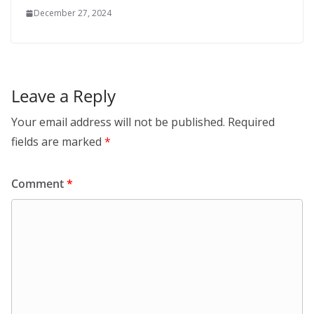
December 27, 2024
Leave a Reply
Your email address will not be published.
Required
fields are marked
*
Comment
*