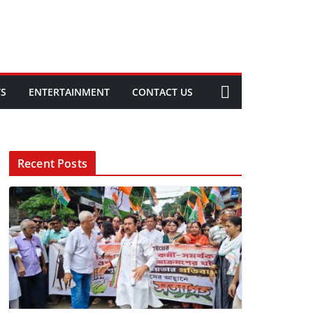
TS
ENTERTAINMENT
CONTACT US
Recent Posts