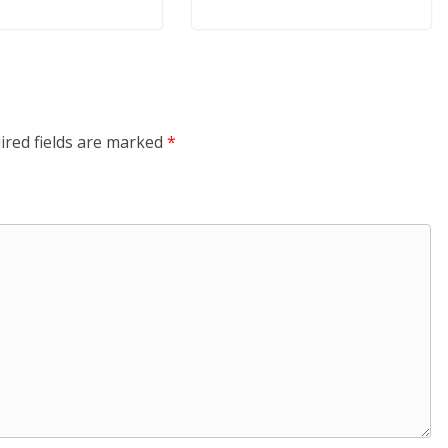
ired fields are marked
*