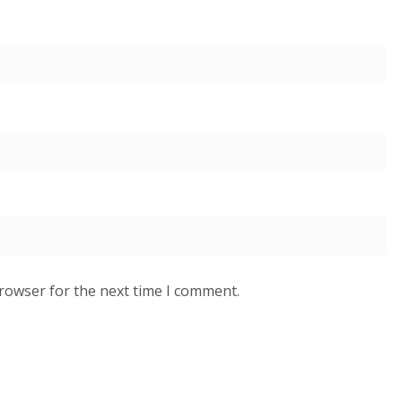
browser for the next time I comment.