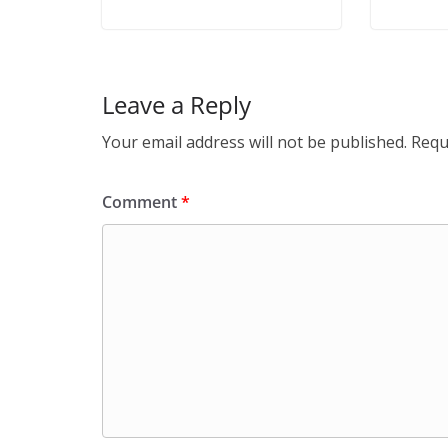
Leave a Reply
Your email address will not be published.
Requ
Comment
*