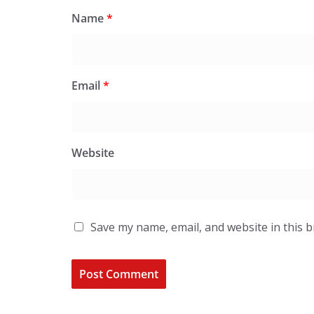
Name
*
Email
*
Website
Save my name, email, and website in this 