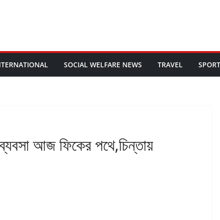
NTERNATIONAL
SOCIAL WELFARE NEWS
TRAVEL
SPOR
 ব্যবসা আজ ফিকের পথে,চিন্তায়