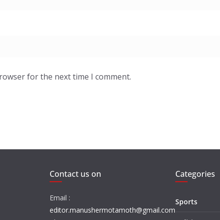
browser for the next time I comment.
Contact us on
Categories
Email :
Sports
editor.manushermotamoth@gmail.com