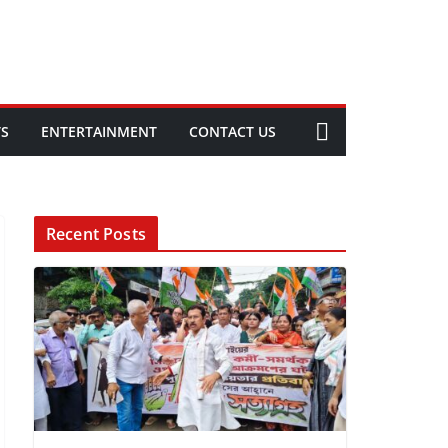
TS
ENTERTAINMENT
CONTACT US
Recent Posts