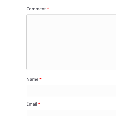
Comment
*
Name
*
Email
*