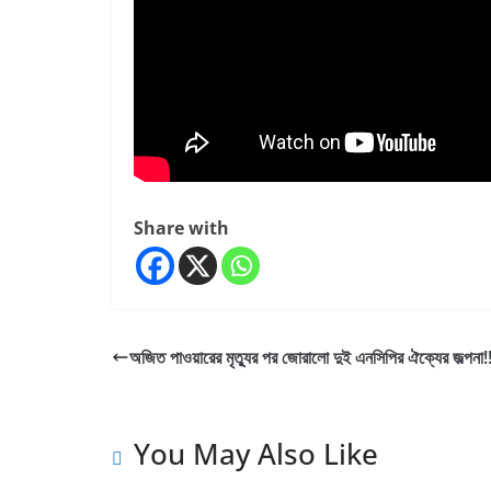
Share with
অজিত পাওয়ারের মৃত্যুর পর জোরালো দুই এনসিপির ঐক্যের জল্পনা!!
You May Also Like