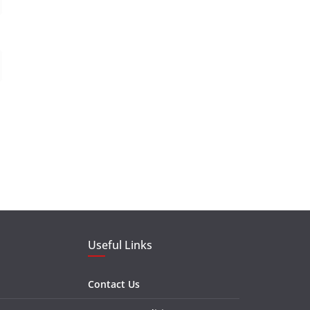
Useful Links
Contact Us