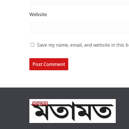
Website
Save my name, email, and website in this 