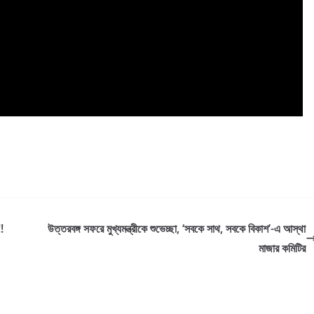
!
উত্তরবঙ্গ সফরে মুখ্যমন্ত্রীকে শুভেচ্ছা, ‘সবকে সাথ, সবকে বিকাশ’-এ আস্থা
মাজার কমিটির