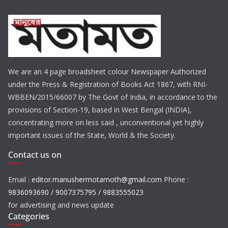
We are an 4 page broadsheet colour Newspaper Authorized
under the Press & Registration of Books Act 1867, with RNI-
WBBEN/2015/66007 by The Govt of India, in accordance to the
provisions of Section-19, based in West Bengal (INDIA),
concentrating more on less said , unconventional yet highly
important issues of the State, World & the Society.
Contact us on
Email :
editor.manushermotamoth@gmail.com
Phone :
9836093690 / 9007375795 / 9883555023
for advertising and news update
Categories