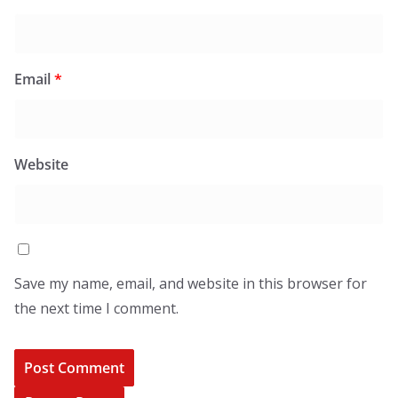
Email
*
Website
Save my name, email, and website in this browser for
the next time I comment.