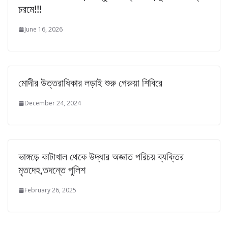
চরমে!!!
June 16, 2026
মোদীর উত্তরাধিকার লড়াই শুরু গেরুয়া শিবিরে
December 24, 2024
ভাঙ্গড়ে কাটাখাল থেকে উদ্ধার অজ্ঞাত পরিচয় ব্যক্তির
মৃতদেহ,তদন্তে পুলিশ
February 26, 2025