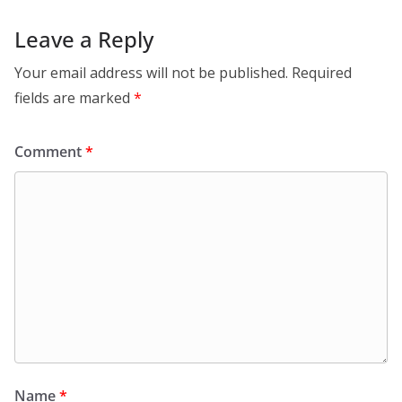
Leave a Reply
Your email address will not be published.
Required
fields are marked
*
Comment
*
Name
*