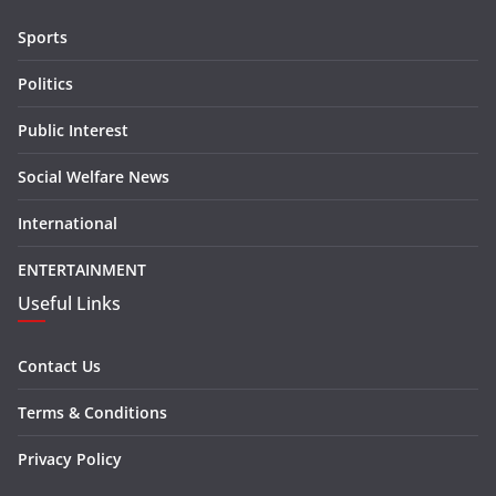
Sports
Politics
Public Interest
Social Welfare News
International
ENTERTAINMENT
Useful Links
Contact Us
Terms & Conditions
Privacy Policy