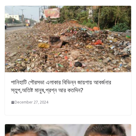
পানিহাটি পৌরসভা এলাকার বিভিন্ন জায়গায় আবর্জনার
স্তুপ,অতিষ্ট মানুষ,প্রশ্ন আর কতদিন?
December 27, 2024