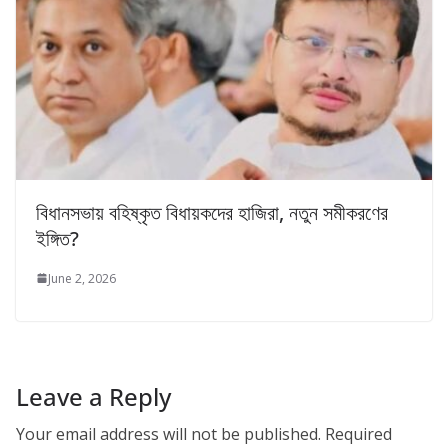
বিধানসভায় বহিষ্কৃত বিধায়কদের হাজিরা, নতুন সমীকরণের
ইঙ্গিত?
June 2, 2026
Leave a Reply
Your email address will not be published.
Required