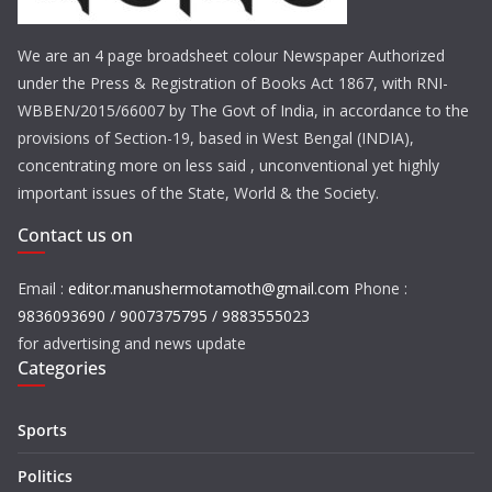
We are an 4 page broadsheet colour Newspaper Authorized
under the Press & Registration of Books Act 1867, with RNI-
WBBEN/2015/66007 by The Govt of India, in accordance to the
provisions of Section-19, based in West Bengal (INDIA),
concentrating more on less said , unconventional yet highly
important issues of the State, World & the Society.
Contact us on
Email :
editor.manushermotamoth@gmail.com
Phone :
9836093690 / 9007375795 / 9883555023
for advertising and news update
Categories
Sports
Politics