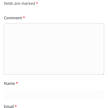
fields are marked
*
Comment
*
Name
*
Email
*