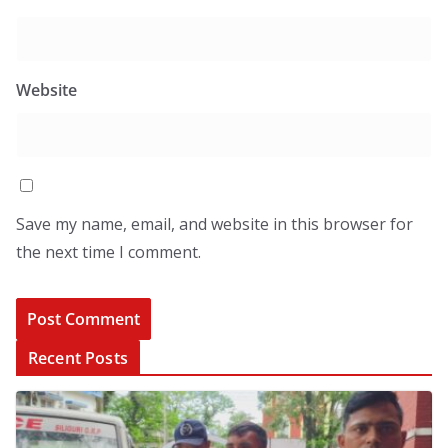
Website
Save my name, email, and website in this browser for
the next time I comment.
Recent Posts